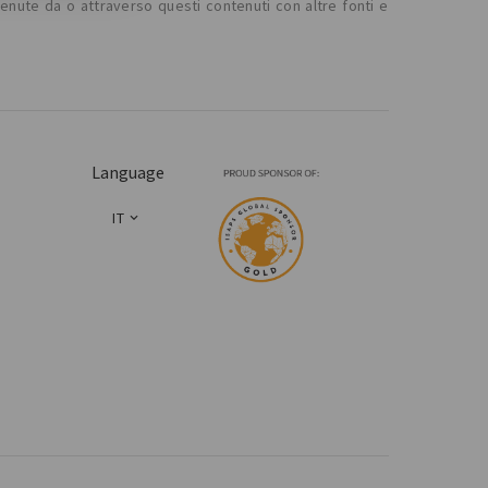
tenute da o attraverso questi contenuti con altre fonti e
Language
IT