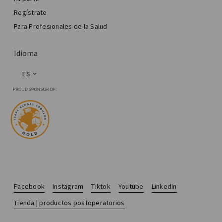
Regístrate
Para Profesionales de la Salud
Idioma
ES
Facebook
Instagram
Tiktok
Youtube
LinkedIn
Tienda | productos postoperatorios