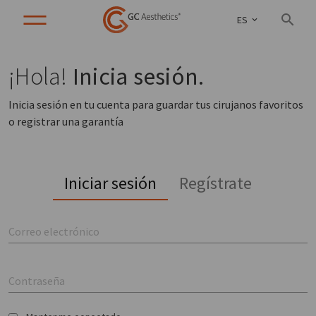
ES
¡Hola!
Inicia sesión.
Inicia sesión en tu cuenta para guardar tus cirujanos favoritos
o registrar una garantía
Iniciar sesión
Regístrate
Correo electrónico
Contraseña