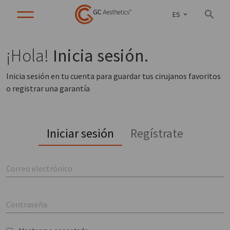
ES
¡Hola!
Inicia sesión.
Inicia sesión en tu cuenta para guardar tus cirujanos favoritos
o registrar una garantía
Iniciar sesión
Regístrate
Correo electrónico
Contraseña