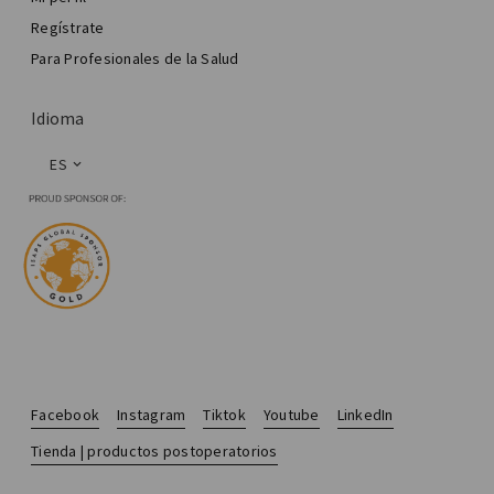
Regístrate
Para Profesionales de la Salud
Idioma
ES
Facebook
Instagram
Tiktok
Youtube
LinkedIn
Tienda | productos postoperatorios