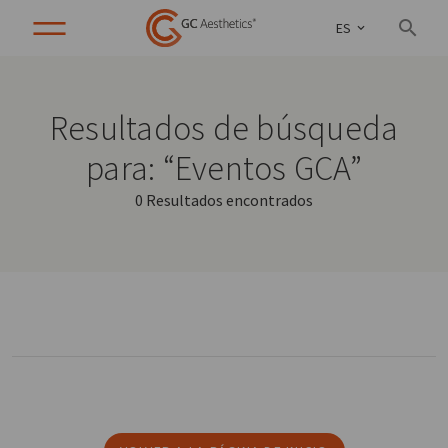
ES
Resultados de búsqueda
para: “Eventos GCA”
0 Resultados encontrados