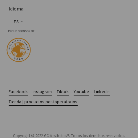
Idioma
ES
Facebook
Instagram
Tiktok
Youtube
LinkedIn
Tienda | productos postoperatorios
Copyright © 2022 GC Aesthetics®. Todos los derechos reservados.