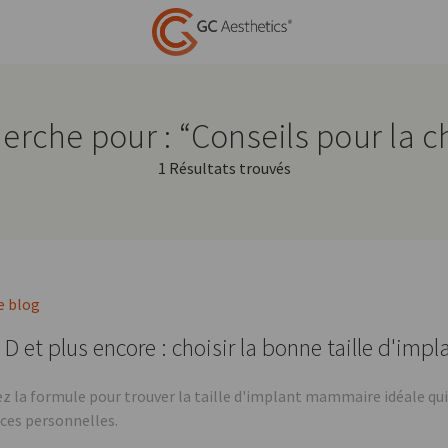
herche pour : “Conseils pour la
1 Résultats trouvés
e blog
 D et plus encore : choisir la bonne taille d'impl
z la formule pour trouver la taille d'implant mammaire idéale qui
ces personnelles.