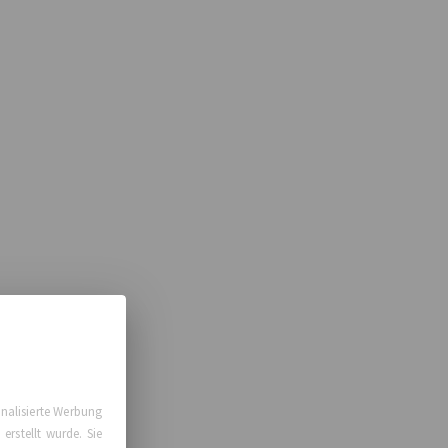
nalisierte Werbung
erstellt wurde. Sie