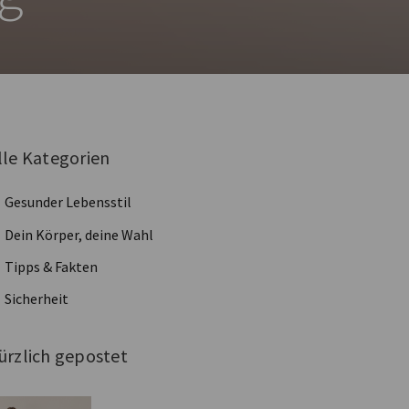
lle Kategorien
Gesunder Lebensstil
Dein Körper, deine Wahl
Tipps & Fakten
Sicherheit
ürzlich gepostet