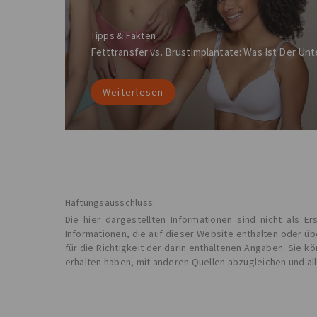
Tipps & Fakten
Fetttransfer vs. Brustimplantate: Was Ist Der Unt
Weiterlesen
Haftungsausschluss:
Die hier dargestellten Informationen sind nicht als 
Informationen, die auf dieser Website enthalten oder ü
für die Richtigkeit der darin enthaltenen Angaben. Sie 
erhalten haben, mit anderen Quellen abzugleichen und al