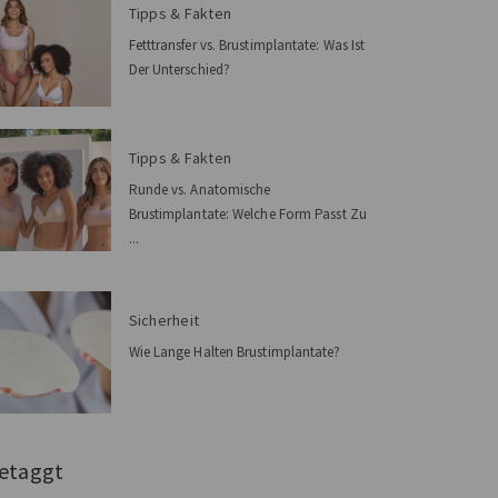
Tipps & Fakten
Fetttransfer vs. Brustimplantate: Was Ist
Der Unterschied?
Tipps & Fakten
Runde vs. Anatomische
Brustimplantate: Welche Form Passt Zu
...
Sicherheit
Wie Lange Halten Brustimplantate?
etaggt