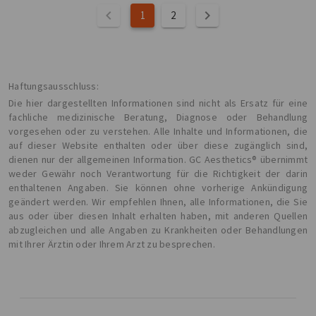
1
2
Haftungsausschluss:
Die hier dargestellten Informationen sind nicht als Ersatz für eine
fachliche medizinische Beratung, Diagnose oder Behandlung
vorgesehen oder zu verstehen. Alle Inhalte und Informationen, die
auf dieser Website enthalten oder über diese zugänglich sind,
dienen nur der allgemeinen Information. GC Aesthetics® übernimmt
weder Gewähr noch Verantwortung für die Richtigkeit der darin
enthaltenen Angaben. Sie können ohne vorherige Ankündigung
geändert werden. Wir empfehlen Ihnen, alle Informationen, die Sie
aus oder über diesen Inhalt erhalten haben, mit anderen Quellen
abzugleichen und alle Angaben zu Krankheiten oder Behandlungen
mit Ihrer Ärztin oder Ihrem Arzt zu besprechen.