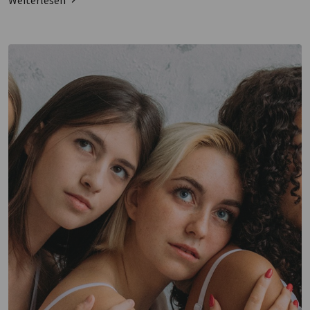
Weiterlesen