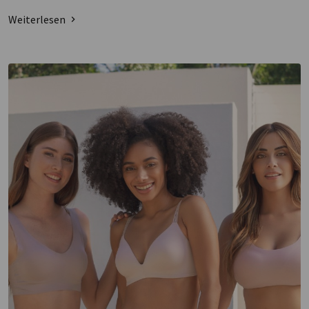
Weiterlesen