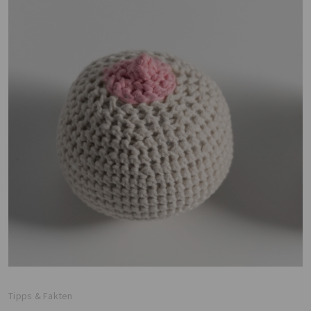
Tipps & Fakten