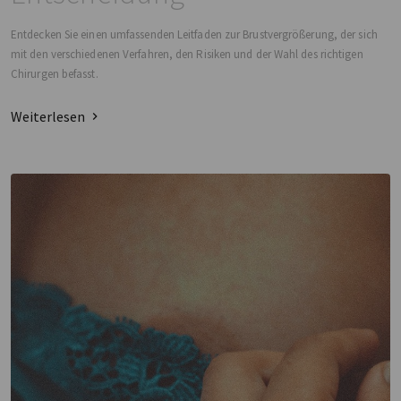
Entdecken Sie einen umfassenden Leitfaden zur Brustvergrößerung, der sich
mit den verschiedenen Verfahren, den Risiken und der Wahl des richtigen
Chirurgen befasst.
Weiterlesen