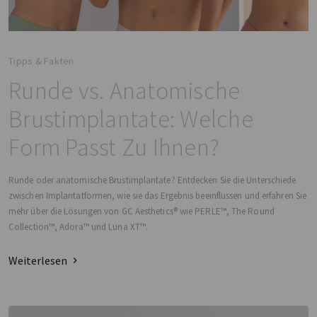
Tipps & Fakten
Runde vs. Anatomische
Brustimplantate: Welche
Form Passt Zu Ihnen?
Runde oder anatomische Brustimplantate? Entdecken Sie die Unterschiede
zwischen Implantatformen, wie sie das Ergebnis beeinflussen und erfahren Sie
mehr über die Lösungen von GC Aesthetics® wie PERLE™, The Round
Collection™, Adora™ und Luna XT™.
Weiterlesen