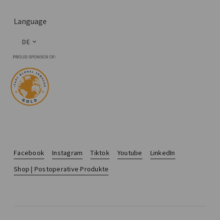
Language
DE
Facebook
Instagram
Tiktok
Youtube
LinkedIn
Shop | Postoperative Produkte