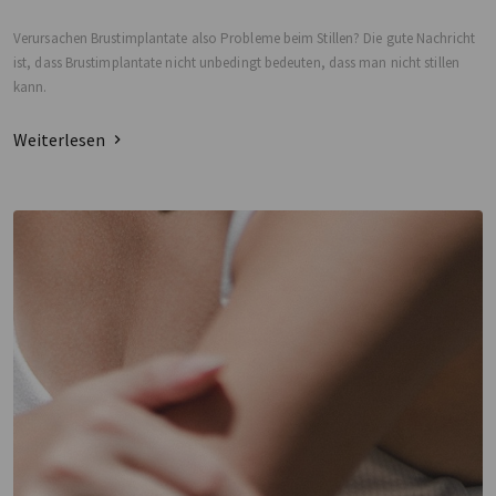
Verursachen Brustimplantate also Probleme beim Stillen? Die gute Nachricht
ist, dass Brustimplantate nicht unbedingt bedeuten, dass man nicht stillen
kann.
Weiterlesen