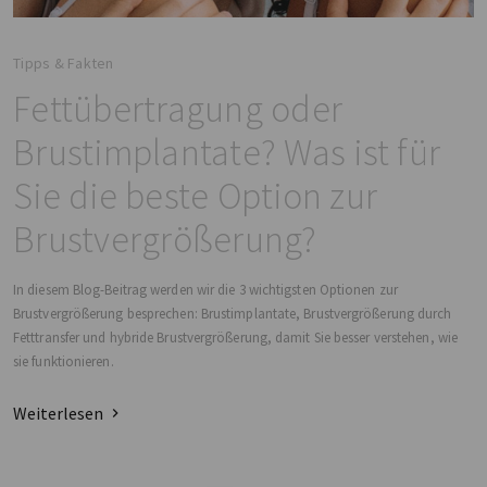
Tipps & Fakten
Fettübertragung oder
Brustimplantate? Was ist für
Sie die beste Option zur
Brustvergrößerung?
In diesem Blog-Beitrag werden wir die 3 wichtigsten Optionen zur
Brustvergrößerung besprechen: Brustimplantate, Brustvergrößerung durch
Fetttransfer und hybride Brustvergrößerung, damit Sie besser verstehen, wie
sie funktionieren.
Weiterlesen