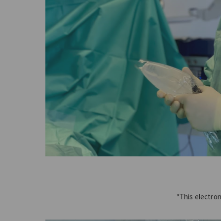
*This electron