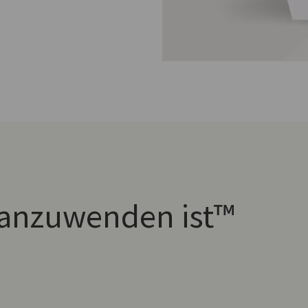
anzuwenden ist™