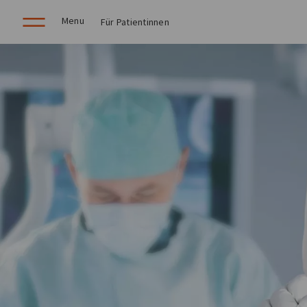
Menu
Für Patientinnen