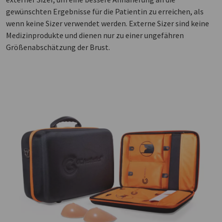
gewünschten Ergebnisse für die Patientin zu erreichen, als
wenn keine Sizer verwendet werden. Externe Sizer sind keine
Medizinprodukte und dienen nur zu einer ungefähren
Größenabschätzung der Brust.