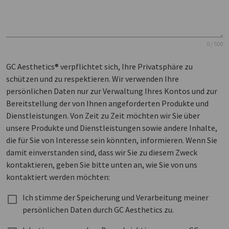
0 / 500
GC Aesthetics® verpflichtet sich, Ihre Privatsphäre zu
schützen und zu respektieren. Wir verwenden Ihre
persönlichen Daten nur zur Verwaltung Ihres Kontos und zur
Bereitstellung der von Ihnen angeforderten Produkte und
Dienstleistungen. Von Zeit zu Zeit möchten wir Sie über
unsere Produkte und Dienstleistungen sowie andere Inhalte,
die für Sie von Interesse sein könnten, informieren. Wenn Sie
damit einverstanden sind, dass wir Sie zu diesem Zweck
kontaktieren, geben Sie bitte unten an, wie Sie von uns
kontaktiert werden möchten:
Ich stimme der Speicherung und Verarbeitung meiner
persönlichen Daten durch GC Aesthetics zu.