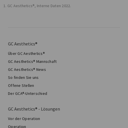
1. GC Aesthetics®, Interne Daten 2022.
GC Aesthetics®
Über GC Aesthetics®
GC Aesthetics® Mannschaft
GC Aesthetics® News
So finden Sie uns
Offene Stellen
Der GCA®-Unterschied
GC Aesthetics® - Lösungen
Vor der Operation
Operation