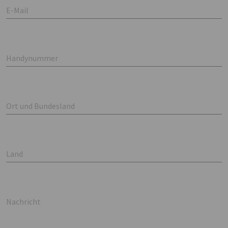
E-Mail
Handynummer
Ort und Bundesland
Land
Nachricht