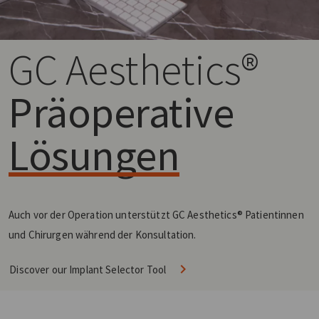
GC Aesthetics®
Präoperative
Lösungen
Auch vor der Operation unterstützt GC Aesthetics® Patientinnen
und Chirurgen während der Konsultation.
Discover our Implant Selector Tool