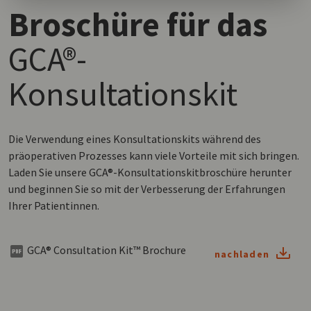
Broschüre für das
GCA®-
Konsultationskit
Die Verwendung eines Konsultationskits während des
präoperativen Prozesses kann viele Vorteile mit sich bringen.
Laden Sie unsere GCA®-Konsultationskitbroschüre herunter
und beginnen Sie so mit der Verbesserung der Erfahrungen
Ihrer Patientinnen.
GCA® Consultation Kit™ Brochure
nachladen