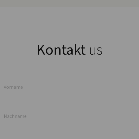
Kontakt
us
Vorname
Nachname