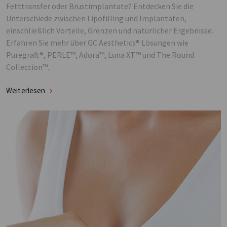
Fetttransfer oder Brustimplantate? Entdecken Sie die
Unterschiede zwischen Lipofilling und Implantaten,
einschließlich Vorteile, Grenzen und natürlicher Ergebnisse.
Erfahren Sie mehr über GC Aesthetics® Lösungen wie
Puregraft®, PERLE™, Adora™, Luna XT™ und The Round
Collection™.
Weiterlesen