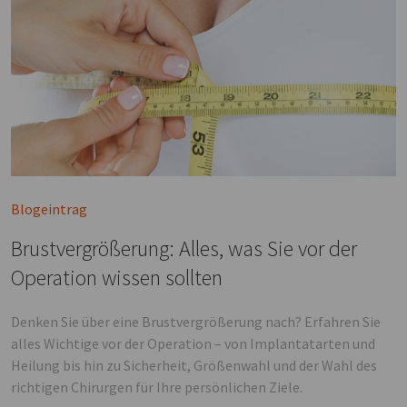
Blogeintrag
Brustvergrößerung: Alles, was Sie vor der
Operation wissen sollten
Denken Sie über eine Brustvergrößerung nach? Erfahren Sie
alles Wichtige vor der Operation – von Implantatarten und
Heilung bis hin zu Sicherheit, Größenwahl und der Wahl des
richtigen Chirurgen für Ihre persönlichen Ziele.