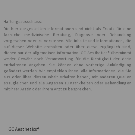
Haftungsausschluss:
Die hier dargestellten Informationen sind nicht als Ersatz für eine
fachliche medizinische Beratung, Diagnose oder Behandlung
vorgesehen oder zu verstehen. Alle Inhalte und Informationen, die
auf dieser Website enthalten oder über diese zugänglich sind,
dienen nur der allgemeinen Information. GC Aesthetics® übernimmt
weder Gewähr noch Verantwortung für die Richtigkeit der darin
enthaltenen Angaben. Sie können ohne vorherige Ankündigung
geändert werden. Wir empfehlen Ihnen, alle Informationen, die Sie
aus oder über diesen Inhalt erhalten haben, mit anderen Quellen
abzugleichen und alle Angaben zu Krankheiten oder Behandlungen
mit Ihrer Ärztin oder Ihrem Arzt zu besprechen.
GC Aesthetics®