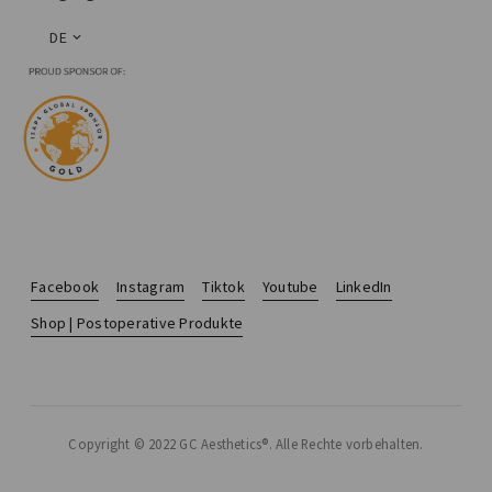
DE
Facebook
Instagram
Tiktok
Youtube
LinkedIn
Shop | Postoperative Produkte
Copyright © 2022 GC Aesthetics®. Alle Rechte vorbehalten.