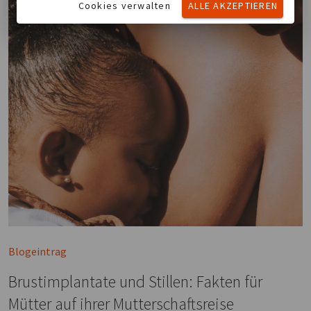
Cookies verwalten
ALLE AKZEPTIEREN
Blogeintrag
Brustimplantate und Stillen: Fakten für
Mütter auf ihrer Mutterschaftsreise