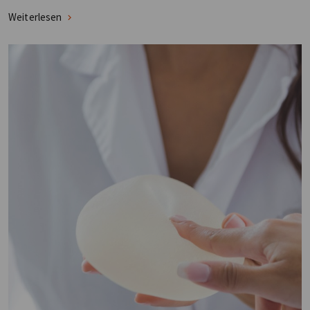
Weiterlesen