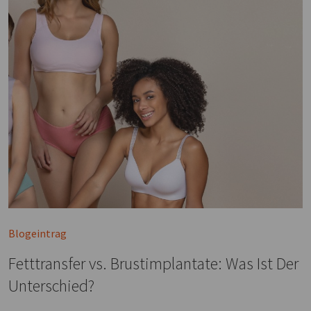
Blogeintrag
Fetttransfer vs. Brustimplantate: Was Ist Der
Unterschied?