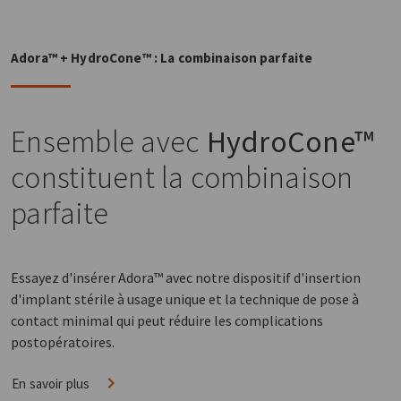
Adora™ + HydroCone™ : La combinaison parfaite
Ensemble avec
HydroCone™
constituent la combinaison
parfaite
Essayez d'insérer Adora™ avec notre dispositif d'insertion
d'implant stérile à usage unique et la technique de pose à
contact minimal qui peut réduire les complications
postopératoires.
En savoir plus