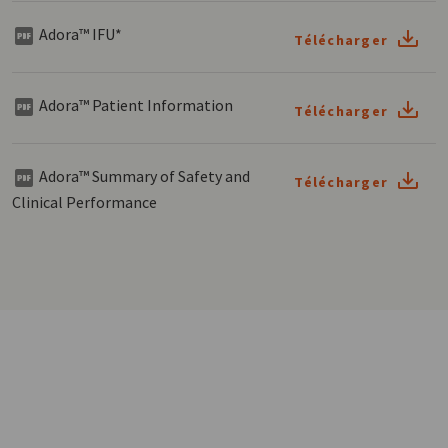
Adora™ IFU*
Télécharger
Adora™ Patient Information
Télécharger
Adora™ Summary of Safety and
Télécharger
Clinical Performance