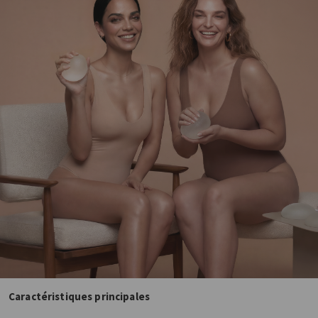
Caractéristiques principales