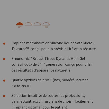
Implant mammaire en silicone Round Safe Micro-
Textured™, conçu pour la prévisibilité et la sécurité.
Emunomic™ Breast Tissue Dynamic Gel - Gel
ème
cohésif doux de 6
génération conçu pour offrir
des résultats d'apparence naturelle.
Quatre options de profil (bas, modéré, haut et
extra-haut).
Sélection intuitive de toutes les projections,
permettant aux chirurgiens de choisir facilement
l'implant optimal pour le patient.