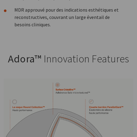
MDR approuvé pour des indications esthétiques et
reconstructives, couvrant un large éventail de
besoins cliniques.
Adora™
Innovation Features