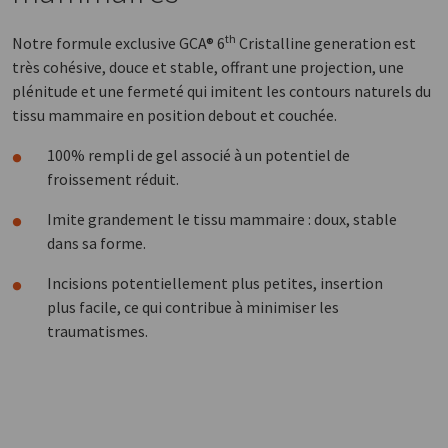
th
Notre formule exclusive GCA® 6
Cristalline generation est
très cohésive, douce et stable, offrant une projection, une
plénitude et une fermeté qui imitent les contours naturels du
tissu mammaire en position debout et couchée.
100% rempli de gel associé à un potentiel de
froissement réduit.
Imite grandement le tissu mammaire : doux, stable
dans sa forme.
Incisions potentiellement plus petites, insertion
plus facile, ce qui contribue à minimiser les
traumatismes.