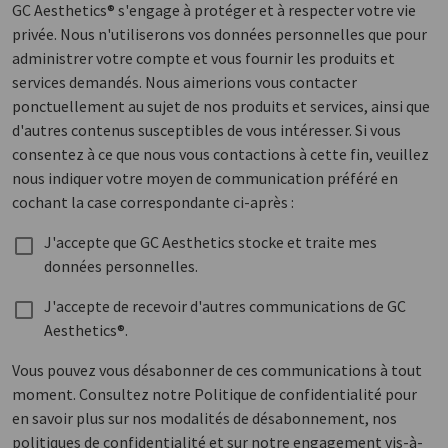
GC Aesthetics® s'engage à protéger et à respecter votre vie
privée. Nous n'utiliserons vos données personnelles que pour
administrer votre compte et vous fournir les produits et
services demandés. Nous aimerions vous contacter
ponctuellement au sujet de nos produits et services, ainsi que
d'autres contenus susceptibles de vous intéresser. Si vous
consentez à ce que nous vous contactions à cette fin, veuillez
nous indiquer votre moyen de communication préféré en
cochant la case correspondante ci-après :
J'accepte que GC Aesthetics stocke et traite mes
données personnelles.
J'accepte de recevoir d'autres communications de GC
Aesthetics®.
Vous pouvez vous désabonner de ces communications à tout
moment. Consultez notre Politique de confidentialité pour
en savoir plus sur nos modalités de désabonnement, nos
politiques de confidentialité et sur notre engagement vis-à-