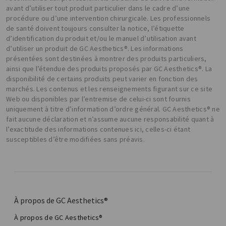
avant d’utiliser tout produit particulier dans le cadre d’une
procédure ou d’une intervention chirurgicale. Les professionnels
de santé doivent toujours consulter la notice, l’étiquette
d’identification du produit et/ou le manuel d’utilisation avant
d’utiliser un produit de GC Aesthetics®. Les informations
présentées sont destinées à montrer des produits particuliers,
ainsi que l’étendue des produits proposés par GC Aesthetics®. La
disponibilité de certains produits peut varier en fonction des
marchés. Les contenus et les renseignements figurant sur ce site
Web ou disponibles par l’entremise de celui-ci sont fournis
uniquement à titre d’information d’ordre général. GC Aesthetics® ne
fait aucune déclaration et n’assume aucune responsabilité quant à
l’exactitude des informations contenues ici, celles-ci étant
susceptibles d’être modifiées sans préavis.
À propos de GC Aesthetics®
À propos de GC Aesthetics®