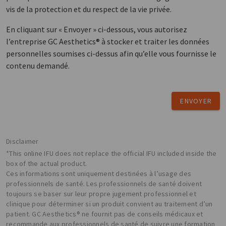
vis de la protection et du respect de la vie privée.
En cliquant sur « Envoyer » ci-dessous, vous autorisez
l’entreprise GC Aesthetics® à stocker et traiter les données
personnelles soumises ci-dessus afin qu’elle vous fournisse le
contenu demandé.
ENVOYER
Disclaimer
*This online IFU does not replace the official IFU included inside the
box of the actual product.
Ces informations sont uniquement destinées à l’usage des
professionnels de santé. Les professionnels de santé doivent
toujours se baser sur leur propre jugement professionnel et
clinique pour déterminer si un produit convient au traitement d’un
patient. GC Aesthetics® ne fournit pas de conseils médicaux et
recommande aux professionnels de santé de suivre une formation