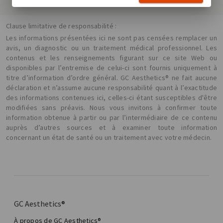
Clause limitative de responsabilité :
Les informations présentées ici ne sont pas censées remplacer un
avis, un diagnostic ou un traitement médical professionnel. Les
contenus et les renseignements figurant sur ce site Web ou
disponibles par l’entremise de celui-ci sont fournis uniquement à
titre d’information d’ordre général. GC Aesthetics® ne fait aucune
déclaration et n’assume aucune responsabilité quant à l’exactitude
des informations contenues ici, celles-ci étant susceptibles d'être
modifiées sans préavis. Nous vous invitons à confirmer toute
information obtenue à partir ou par l’intermédiaire de ce contenu
auprès d’autres sources et à examiner toute information
concernant un état de santé ou un traitement avec votre médecin.
GC Aesthetics®
À propos de GC Aesthetics®