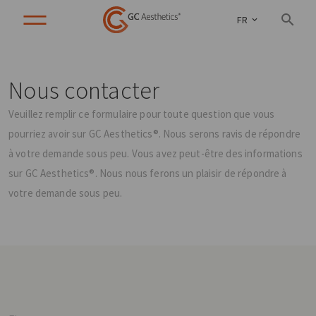
FR
Nous contacter
Veuillez remplir ce formulaire pour toute question que vous
pourriez avoir sur GC Aesthetics®. Nous serons ravis de répondre
à votre demande sous peu. Vous avez peut-être des informations
sur GC Aesthetics®. Nous nous ferons un plaisir de répondre à
votre demande sous peu.