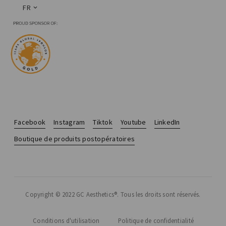
FR
Facebook
Instagram
Tiktok
Youtube
LinkedIn
Boutique de produits postopératoires
Copyright © 2022 GC Aesthetics®. Tous les droits sont réservés.
Conditions d'utilisation
Politique de confidentialité