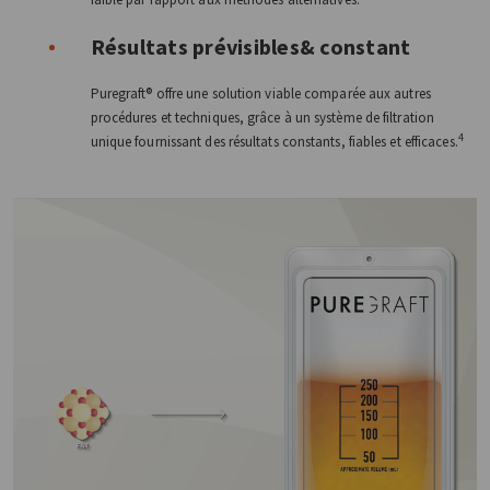
Résultats prévisibles& constant
Puregraft® offre une solution viable comparée aux autres
procédures et techniques, grâce à un système de filtration
4
unique fournissant des résultats constants, fiables et efficaces.