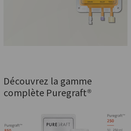
Découvrez la gamme
complète Puregraft®