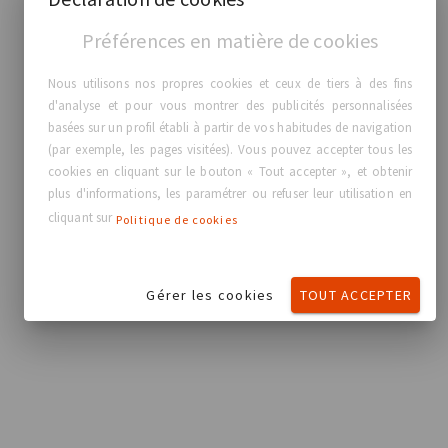
Préférences en matière de cookies
Nous utilisons nos propres cookies et ceux de tiers à des fins
d'analyse et pour vous montrer des publicités personnalisées
basées sur un profil établi à partir de vos habitudes de navigation
(par exemple, les pages visitées). Vous pouvez accepter tous les
cookies en cliquant sur le bouton « Tout accepter », et obtenir
plus d'informations, les paramétrer ou refuser leur utilisation en
cliquant sur
Politique de cookies
Gérer les cookies
TOUT ACCEPTER