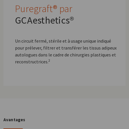
Puregraft® par
GCAesthetics®
Un circuit fermé, stérile et à usage unique indiqué
pour prélever, filtrer et transférer les tissus adipeux
autologues dans le cadre de chirurgies plastiques et
2
reconstructrices.
Avantages