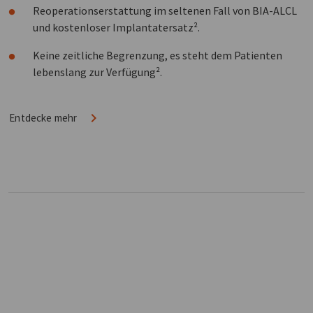
Reoperationserstattung im seltenen Fall von BIA-ALCL
und kostenloser Implantatersatz².
Keine zeitliche Begrenzung, es steht dem Patienten
lebenslang zur Verfügung².
Entdecke mehr