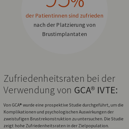
%
der Patientinnen sind zufrieden
nach der Platzierung von
Brustimplantaten
Zufriedenheitsraten bei der
Verwendung von
GCA® IVTE:
Von GCA® wurde eine prospektive Studie durchgeführt, um die
Komplikationen und psychologischen Auswirkungen der
zweistufigen Brustrekonstruktion zu untersuchen. Die Studie
zeigt hohe Zufriedenheitsraten in der Zielpopulation.