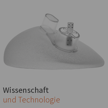
Wissenschaft
und Technologie