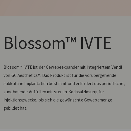
Blossom™ IVTE
Blossom™ IVTE ist der Gewebeexpander mit integriertem Ventil
von GC Aesthetics®. Das Produkt ist für die vorübergehende
subkutane Implantation bestimmt und erfordert das periodische,
zunehmende Auffüllen mit steriler Kochsalzlösung für
Injektionszwecke, bis sich die gewünschte Gewebemenge
gebildet hat.