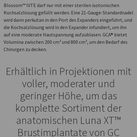
Blossom™ IVTE darf nur mit einer sterilen isotonischen
Kochsalzlösung gefüllt werden. Eine 21-Gauge-Standardnadel
wird dann perkutan in den Port des Expanders eingeführt, und
die Kochsalzlösung wird in den Expander infundiert, um ihn
auf eine moderate Hautspannung aufzublasen. GCA® bietet
Volumina zwischen 200 cm³ und 800 cm³, um den Bedarf des
Chirurgen zu decken.
Erhältlich in Projektionen mit
voller, moderater und
geringer Höhe, um das
komplette Sortiment der
anatomischen Luna XT™
Brustimplantate von GC