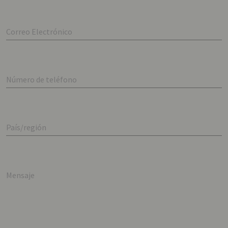
Correo Electrónico
Número de teléfono
País/región
Mensaje