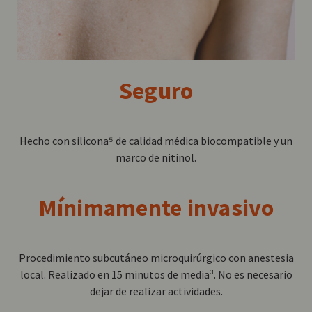
Seguro
Hecho con silicona⁵ de calidad médica biocompatible y un
marco de nitinol.
Mínimamente invasivo
Procedimiento subcutáneo microquirúrgico con anestesia
local. Realizado en 15 minutos de media³. No es necesario
dejar de realizar actividades.