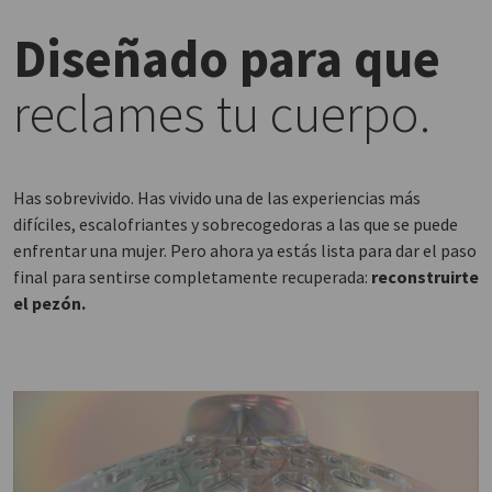
Diseñado para que
reclames tu cuerpo.
Has sobrevivido. Has vivido una de las experiencias más
difíciles, escalofriantes y sobrecogedoras a las que se puede
enfrentar una mujer. Pero ahora ya estás lista para dar el paso
final para sentirse completamente recuperada:
reconstruirte
el pezón.