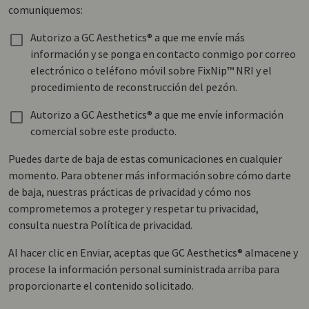
comuniquemos:
Autorizo a GC Aesthetics® a que me envíe más
información y se ponga en contacto conmigo por correo
electrónico o teléfono móvil sobre FixNip™ NRI y el
procedimiento de reconstrucción del pezón.
Autorizo a GC Aesthetics® a que me envíe información
comercial sobre este producto.
Puedes darte de baja de estas comunicaciones en cualquier
momento. Para obtener más información sobre cómo darte
de baja, nuestras prácticas de privacidad y cómo nos
comprometemos a proteger y respetar tu privacidad,
consulta nuestra Política de privacidad.
Al hacer clic en Enviar, aceptas que GC Aesthetics® almacene y
procese la información personal suministrada arriba para
proporcionarte el contenido solicitado.