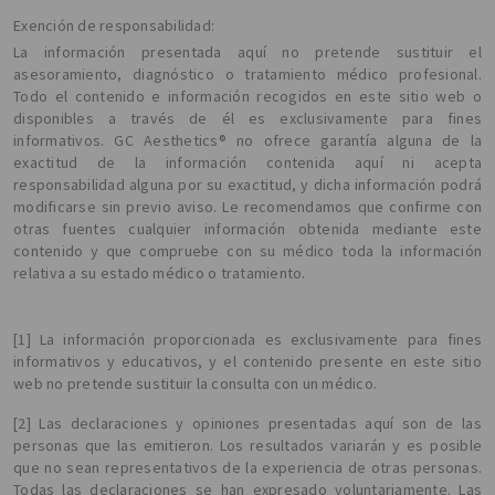
Exención de responsabilidad:
La información presentada aquí no pretende sustituir el
asesoramiento, diagnóstico o tratamiento médico profesional.
Todo el contenido e información recogidos en este sitio web o
disponibles a través de él es exclusivamente para fines
informativos. GC Aesthetics® no ofrece garantía alguna de la
exactitud de la información contenida aquí ni acepta
responsabilidad alguna por su exactitud, y dicha información podrá
modificarse sin previo aviso. Le recomendamos que confirme con
otras fuentes cualquier información obtenida mediante este
contenido y que compruebe con su médico toda la información
relativa a su estado médico o tratamiento.
[1] La información proporcionada es exclusivamente para fines
informativos y educativos, y el contenido presente en este sitio
web no pretende sustituir la consulta con un médico.
[2] Las declaraciones y opiniones presentadas aquí son de las
personas que las emitieron. Los resultados variarán y es posible
que no sean representativos de la experiencia de otras personas.
Todas las declaraciones se han expresado voluntariamente. Las