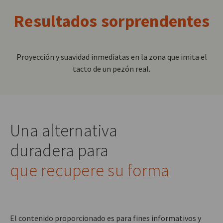
Resultados sorprendentes
Proyección y suavidad inmediatas en la zona que imita el
tacto de un pezón real.
Una alternativa
duradera para
que recupere su forma
El contenido proporcionado es para fines informativos y