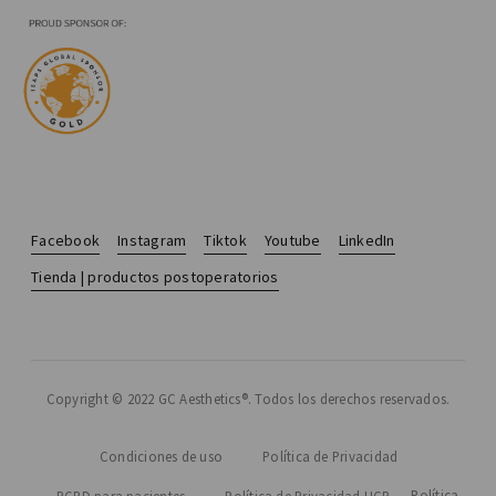
Facebook
Instagram
Tiktok
Youtube
LinkedIn
Tienda | productos postoperatorios
Copyright © 2022 GC Aesthetics®. Todos los derechos reservados.
Condiciones de uso
Política de Privacidad
Política