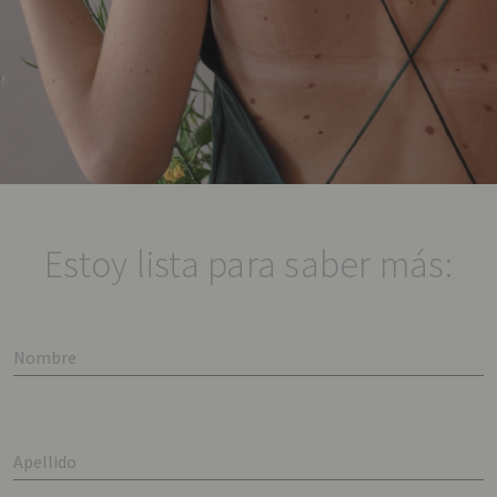
Estoy lista para saber más:
Nombre
Apellido