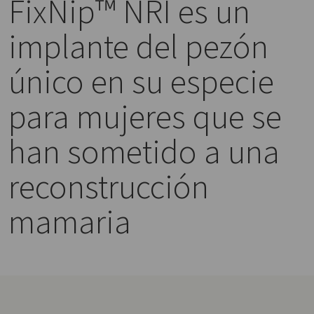
FixNip™ NRI es un
implante del pezón
único en su especie
para mujeres que se
han sometido a una
reconstrucción
mamaria