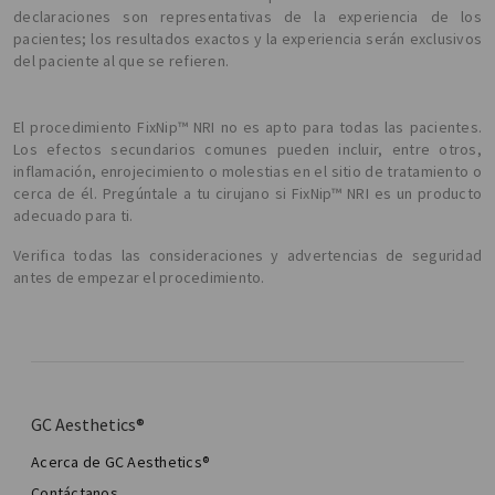
declaraciones son representativas de la experiencia de los
pacientes; los resultados exactos y la experiencia serán exclusivos
del paciente al que se refieren.
El procedimiento FixNip™ NRI no es apto para todas las pacientes.
Los efectos secundarios comunes pueden incluir, entre otros,
inflamación, enrojecimiento o molestias en el sitio de tratamiento o
cerca de él. Pregúntale a tu cirujano si FixNip™ NRI es un producto
adecuado para ti.
Verifica todas las consideraciones y advertencias de seguridad
antes de empezar el procedimiento.
GC Aesthetics®
Acerca de GC Aesthetics®
Contáctanos