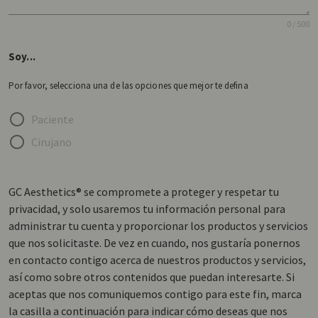
0 / 500
Soy...
Por favor, selecciona una de las opciones que mejor te defina
Paciente
Cirujano
GC Aesthetics® se compromete a proteger y respetar tu
privacidad, y solo usaremos tu información personal para
administrar tu cuenta y proporcionar los productos y servicios
que nos solicitaste. De vez en cuando, nos gustaría ponernos
en contacto contigo acerca de nuestros productos y servicios,
así como sobre otros contenidos que puedan interesarte. Si
aceptas que nos comuniquemos contigo para este fin, marca
la casilla a continuación para indicar cómo deseas que nos