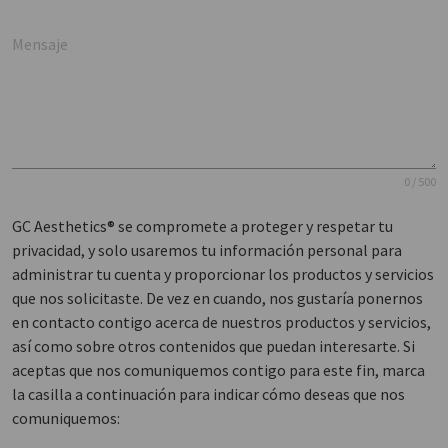
Mensaje
0 / 500
GC Aesthetics® se compromete a proteger y respetar tu
privacidad, y solo usaremos tu información personal para
administrar tu cuenta y proporcionar los productos y servicios
que nos solicitaste. De vez en cuando, nos gustaría ponernos
en contacto contigo acerca de nuestros productos y servicios,
así como sobre otros contenidos que puedan interesarte. Si
aceptas que nos comuniquemos contigo para este fin, marca
la casilla a continuación para indicar cómo deseas que nos
comuniquemos: