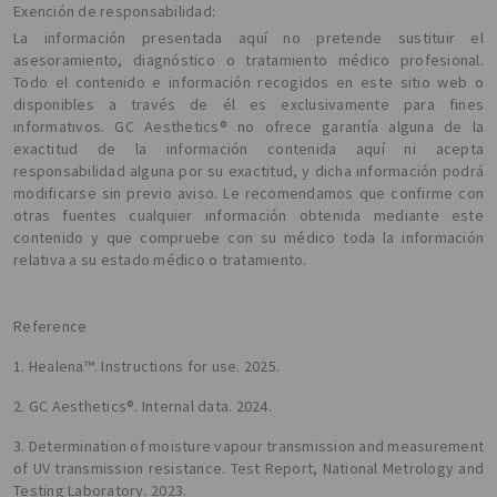
Exención de responsabilidad:
La información presentada aquí no pretende sustituir el
asesoramiento, diagnóstico o tratamiento médico profesional.
Todo el contenido e información recogidos en este sitio web o
disponibles a través de él es exclusivamente para fines
informativos. GC Aesthetics® no ofrece garantía alguna de la
exactitud de la información contenida aquí ni acepta
responsabilidad alguna por su exactitud, y dicha información podrá
modificarse sin previo aviso. Le recomendamos que confirme con
otras fuentes cualquier información obtenida mediante este
contenido y que compruebe con su médico toda la información
relativa a su estado médico o tratamiento.
Reference
1. Healena™. Instructions for use. 2025.
2. GC Aesthetics®. Internal data. 2024.
3. Determination of moisture vapour transmission and measurement
of UV transmission resistance. Test Report, National Metrology and
Testing Laboratory. 2023.