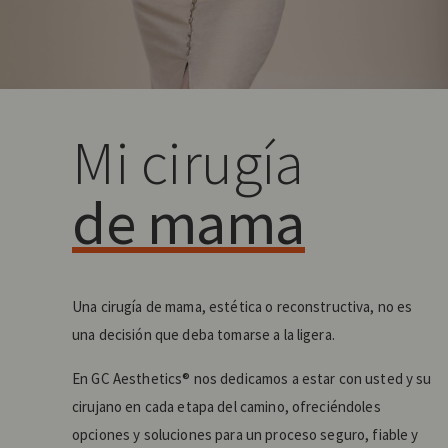
Mi cirugía
de mama
Una cirugía de mama, estética o reconstructiva, no es
una decisión que deba tomarse a la ligera.
En GC Aesthetics® nos dedicamos a estar con usted y su
cirujano en cada etapa del camino, ofreciéndoles
opciones y soluciones para un proceso seguro, fiable y