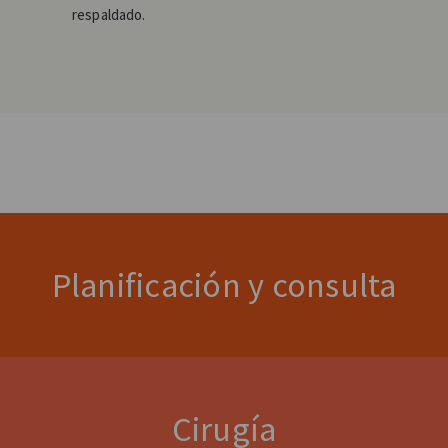
respaldado.
Planificación y consulta
Cirugía