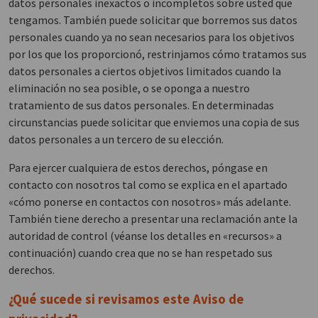
datos personales inexactos o incompletos sobre usted que
tengamos. También puede solicitar que borremos sus datos
personales cuando ya no sean necesarios para los objetivos
por los que los proporcionó, restrinjamos cómo tratamos sus
datos personales a ciertos objetivos limitados cuando la
eliminación no sea posible, o se oponga a nuestro
tratamiento de sus datos personales. En determinadas
circunstancias puede solicitar que enviemos una copia de sus
datos personales a un tercero de su elección.
Para ejercer cualquiera de estos derechos, póngase en
contacto con nosotros tal como se explica en el apartado
«cómo ponerse en contactos con nosotros» más adelante.
También tiene derecho a presentar una reclamación ante la
autoridad de control (véanse los detalles en «recursos» a
continuación) cuando crea que no se han respetado sus
derechos.
¿Qué sucede si revisamos este Aviso de