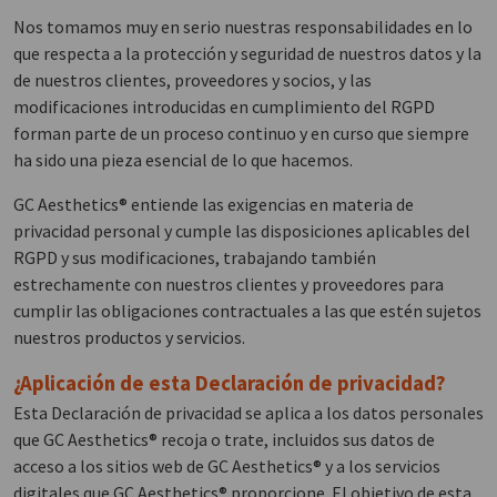
Nos tomamos muy en serio nuestras responsabilidades en lo
que respecta a la protección y seguridad de nuestros datos y la
de nuestros clientes, proveedores y socios, y las
modificaciones introducidas en cumplimiento del RGPD
forman parte de un proceso continuo y en curso que siempre
ha sido una pieza esencial de lo que hacemos.
GC Aesthetics® entiende las exigencias en materia de
privacidad personal y cumple las disposiciones aplicables del
RGPD y sus modificaciones, trabajando también
estrechamente con nuestros clientes y proveedores para
cumplir las obligaciones contractuales a las que estén sujetos
nuestros productos y servicios.
¿Aplicación de esta Declaración de privacidad?
Esta Declaración de privacidad se aplica a los datos personales
que GC Aesthetics® recoja o trate, incluidos sus datos de
acceso a los sitios web de GC Aesthetics® y a los servicios
digitales que GC Aesthetics® proporcione. El objetivo de esta