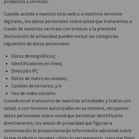
productos y servicios.
Cuando accede a nuestro sitio web o a nuestros servicios
digitales, los datos personales sobre usted que trataremos a
través de nuestros servicios con enlaces a la presente
Declaración de privacidad pueden incluir las categorías
siguientes de datos personales:
Datos demográficos;
Identificadores en línea;
Dirección IP;
Datos de nuestras cookies;
Cookies de terceros; y/o
Uso de redes sociales
Cuando en el transcurso de nuestras actividades y tratos con
usted, o con terceros autorizados en su nombre, recojamos
datos personales sobre usted que permitan identificarlo
directamente, los avisos de privacidad que figuran a
continuación le proporcionarán información adicional sobre
lo que podemos recoger, cómo lo recogeremos, para que fines