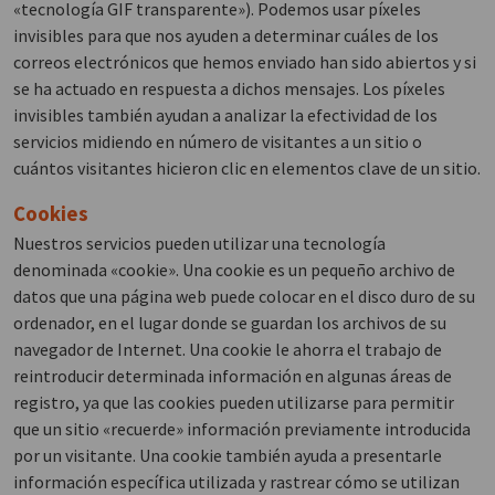
«tecnología GIF transparente»). Podemos usar píxeles
invisibles para que nos ayuden a determinar cuáles de los
correos electrónicos que hemos enviado han sido abiertos y si
se ha actuado en respuesta a dichos mensajes. Los píxeles
invisibles también ayudan a analizar la efectividad de los
servicios midiendo en número de visitantes a un sitio o
cuántos visitantes hicieron clic en elementos clave de un sitio.
Cookies
Nuestros servicios pueden utilizar una tecnología
denominada «cookie». Una cookie es un pequeño archivo de
datos que una página web puede colocar en el disco duro de su
ordenador, en el lugar donde se guardan los archivos de su
navegador de Internet. Una cookie le ahorra el trabajo de
reintroducir determinada información en algunas áreas de
registro, ya que las cookies pueden utilizarse para permitir
que un sitio «recuerde» información previamente introducida
por un visitante. Una cookie también ayuda a presentarle
información específica utilizada y rastrear cómo se utilizan