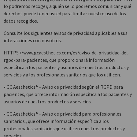
lo podremos recoger, a quién se lo podremos comunicar y qué
derechos puede tener usted para limitar nuestro uso de los
datos recogidos.
Consulte los siguientes avisos de privacidad aplicables a sus
interacciones con nosotros:
HTTPS://www.gcaesthetics.com/es/aviso-de-privacidad-del-
rgpd-para-pacientes, que proporcionará información
específica a los pacientes y usuarios de nuestros productos y
servicios y a los profesionales sanitarios que los utilicen.
• GC Aesthetics® – Aviso de privacidad según el RGPD para
pacientes, que ofrece información específica a los pacientes y
usuarios de nuestros productos y servicios.
• GC Aesthetics® – Aviso de privacidad para profesionales
sanitarios., que ofrece información específica a los
profesionales sanitarios que utilicen nuestros productos y
servicios.