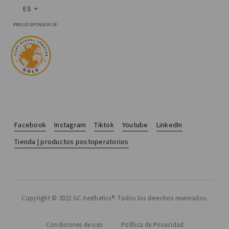
ES
Facebook
Instagram
Tiktok
Youtube
LinkedIn
Tienda | productos postoperatorios
Copyright © 2022 GC Aesthetics®. Todos los derechos reservados.
Condiciones de uso
Política de Privacidad