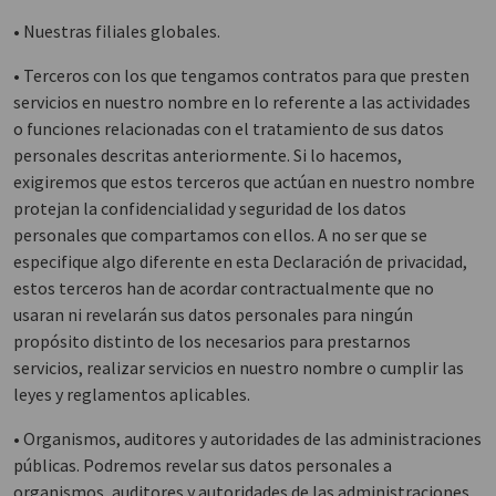
• Nuestras filiales globales.
• Terceros con los que tengamos contratos para que presten
servicios en nuestro nombre en lo referente a las actividades
o funciones relacionadas con el tratamiento de sus datos
personales descritas anteriormente. Si lo hacemos,
exigiremos que estos terceros que actúan en nuestro nombre
protejan la confidencialidad y seguridad de los datos
personales que compartamos con ellos. A no ser que se
especifique algo diferente en esta Declaración de privacidad,
estos terceros han de acordar contractualmente que no
usaran ni revelarán sus datos personales para ningún
propósito distinto de los necesarios para prestarnos
servicios, realizar servicios en nuestro nombre o cumplir las
leyes y reglamentos aplicables.
• Organismos, auditores y autoridades de las administraciones
públicas. Podremos revelar sus datos personales a
organismos, auditores y autoridades de las administraciones