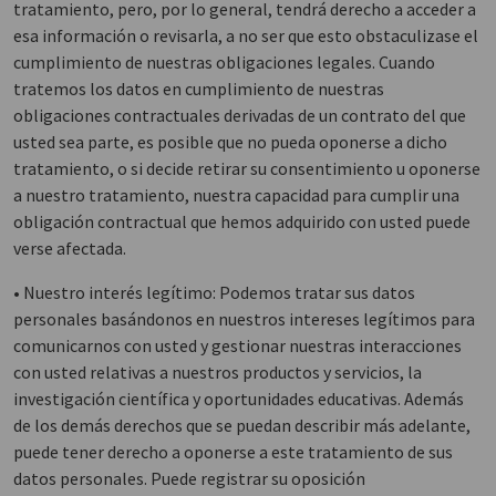
tratamiento, pero, por lo general, tendrá derecho a acceder a
esa información o revisarla, a no ser que esto obstaculizase el
cumplimiento de nuestras obligaciones legales. Cuando
tratemos los datos en cumplimiento de nuestras
obligaciones contractuales derivadas de un contrato del que
usted sea parte, es posible que no pueda oponerse a dicho
tratamiento, o si decide retirar su consentimiento u oponerse
a nuestro tratamiento, nuestra capacidad para cumplir una
obligación contractual que hemos adquirido con usted puede
verse afectada.
• Nuestro interés legítimo: Podemos tratar sus datos
personales basándonos en nuestros intereses legítimos para
comunicarnos con usted y gestionar nuestras interacciones
con usted relativas a nuestros productos y servicios, la
investigación científica y oportunidades educativas. Además
de los demás derechos que se puedan describir más adelante,
puede tener derecho a oponerse a este tratamiento de sus
datos personales. Puede registrar su oposición