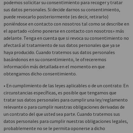
podemos solicitar su consentimiento para recoger y tratar
sus datos personales. Si decide darnos su consentimiento,
puede revocarlo posteriormente (es decir, retirarlo)
poniéndose en contacto con nosotros tal como se describe en
el apartado «cómo ponerse en contacto con nosotros» más
adelante. Tenga en cuenta que si revoca su consentimiento no
afectará al tratamiento de sus datos personales que ya se
haya producido. Cuando tratemos sus datos personales
basándonos en su consentimiento, le ofreceremos
información más detallada en el momento en que
obtengamos dicho consentimiento.
• En cumplimiento de las leyes aplicables o de un contrato: En
circunstancias específicas, es posible que tengamos que
tratar sus datos personales para cumplir una ley/reglamento
relevante o para cumplir nuestras obligaciones derivadas de
un contrato del que usted sea parte. Cuando tratemos sus
datos personales para cumplir nuestras obligaciones legales,
probablemente no se le permita oponerse a dicho