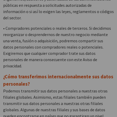
públicas en respuesta a solicitudes autorizadas de
información o si así lo exigen las leyes, reglamentos o códigos
del sector.
• Compradores potenciales o reales de terceros. Si decidimos
reorganizar o desprendernos de nuestro negocio mediante
una venta, fusión o adquisición, podremos compartir sus
datos personales con compradores reales o potenciales.
Exigiremos que cualquier comprador trate sus datos
personales de manera consecuente con este Aviso de
privacidad.
¿Cómo transferimos internacionalmente sus datos
personales?
Podemos transmitir sus datos personales a nuestras otras
filiales globales. Asimismo, estas filiales también pueden
transmitir sus datos personales a nuestras otras filiales
globales. Algunas de nuestras filiales y sus bases de datos
pueden encontrarse en países que no garanticen un nivel