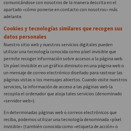
comunicándose con nosotros de la manera descrita en el
apartado «cómo ponerse en contacto con nosotros» más
adelante.
Cookies y tecnologías similares que recogen sus
datos personales
Nuestro sitio web y nuestros servicios digitales pueden
utilizar una tecnología conocida como píxel invisible que
permite recoger información sobre accesos a la página web.
Un píxel invisible es un gráfico diminuto en una página web o
un mensaje de correo electrónico diseñado para rastrear las
páginas vistas o los mensajes abiertos. Cuando visite nuestros
servicios, la información de acceso a las páginas web la
recopila el ordenador que aloja tales servicios (denominado
«servidor web»).
En determinadas páginas web o correos electrónicos que
reciba, podemos utilizar una tecnología denominada «píxel
invisible» (también conocida como «etiqueta de acción» o