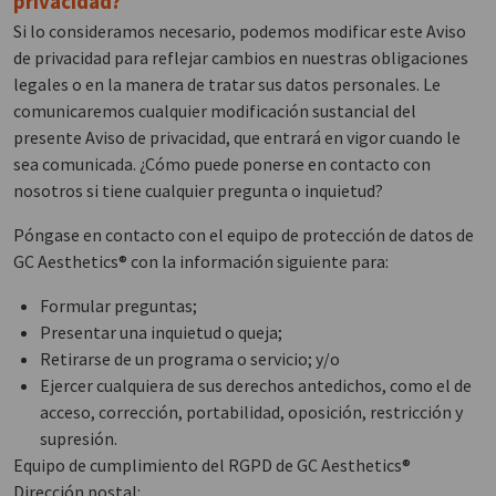
privacidad?
Si lo consideramos necesario, podemos modificar este Aviso
de privacidad para reflejar cambios en nuestras obligaciones
legales o en la manera de tratar sus datos personales. Le
comunicaremos cualquier modificación sustancial del
presente Aviso de privacidad, que entrará en vigor cuando le
sea comunicada. ¿Cómo puede ponerse en contacto con
nosotros si tiene cualquier pregunta o inquietud?
Póngase en contacto con el equipo de protección de datos de
GC Aesthetics® con la información siguiente para:
Formular preguntas;
Presentar una inquietud o queja;
Retirarse de un programa o servicio; y/o
Ejercer cualquiera de sus derechos antedichos, como el de
acceso, corrección, portabilidad, oposición, restricción y
supresión.
Equipo de cumplimiento del RGPD de GC Aesthetics®
Dirección postal: