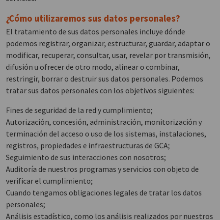
¿Cómo utilizaremos sus datos personales?
El tratamiento de sus datos personales incluye dónde
podemos registrar, organizar, estructurar, guardar, adaptar o
modificar, recuperar, consultar, usar, revelar por transmisión,
difusión u ofrecer de otro modo, alinear o combinar,
restringir, borrar o destruir sus datos personales. Podemos
tratar sus datos personales con los objetivos siguientes:
Fines de seguridad de la red y cumplimiento;
Autorización, concesión, administración, monitorización y
terminación del acceso o uso de los sistemas, instalaciones,
registros, propiedades e infraestructuras de GCA;
Seguimiento de sus interacciones con nosotros;
Auditoría de nuestros programas y servicios con objeto de
verificar el cumplimiento;
Cuando tengamos obligaciones legales de tratar los datos
personales;
Análisis estadístico, como los análisis realizados por nuestros