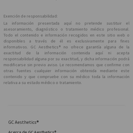
Exención de responsabilidad:
La información presentada aquí no pretende sustituir el
asesoramiento, diagnóstico o tratamiento médico profesional.
Todo el contenido e información recogidos en este sitio web o
disponibles a través de él es exclusivamente para fines
informativos. GC Aesthetics® no ofrece garantía alguna de la
exactitud de la información contenida aquí ni acepta
responsabilidad alguna por su exactitud, y dicha información podrá
modificarse sin previo aviso. Le recomendamos que confirme con
otras fuentes cualquier información obtenida mediante este
contenido y que compruebe con su médico toda la información
relativa a su estado médico o tratamiento.
GC Aesthetics®
Acerca de GC Aesthetics®