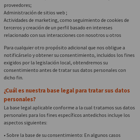
proveedores;
Administración de sitios web ;
Actividades de marketing, como seguimiento de cookies de
terceros y creación de un perfil basado en intereses
relacionado con sus interacciones con nosotros u otros
Para cualquier otro propósito adicional que nos obligue a
notificárselo y obtener su consentimiento, incluidos los fines
exigidos por la legislación local, obtendremos su
consentimiento antes de tratar sus datos personales con
dicho fin.
¿Cuál es nuestra base legal para tratar sus datos
personales?
La base legal aplicable conforme a la cual tratamos sus datos
personales para los fines específicos antedichos incluye los
aspectos siguientes:
• Sobre la base de su consentimiento: En algunos casos