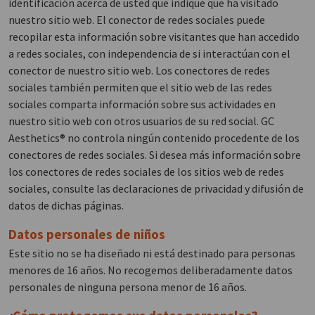
identificación acerca de usted que indique que ha visitado
nuestro sitio web. El conector de redes sociales puede
recopilar esta información sobre visitantes que han accedido
a redes sociales, con independencia de si interactúan con el
conector de nuestro sitio web. Los conectores de redes
sociales también permiten que el sitio web de las redes
sociales comparta información sobre sus actividades en
nuestro sitio web con otros usuarios de su red social. GC
Aesthetics® no controla ningún contenido procedente de los
conectores de redes sociales. Si desea más información sobre
los conectores de redes sociales de los sitios web de redes
sociales, consulte las declaraciones de privacidad y difusión de
datos de dichas páginas.
Datos personales de niños
Este sitio no se ha diseñado ni está destinado para personas
menores de 16 años. No recogemos deliberadamente datos
personales de ninguna persona menor de 16 años.