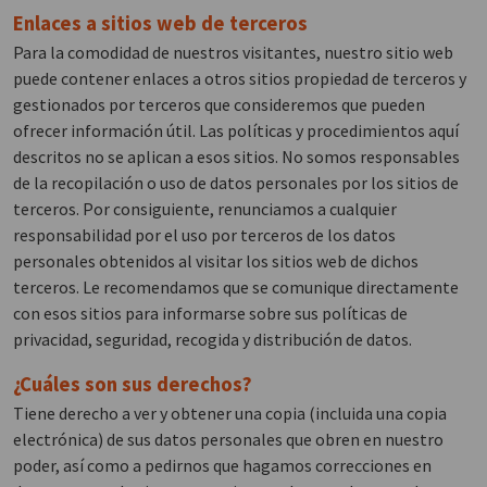
Enlaces a sitios web de terceros
Para la comodidad de nuestros visitantes, nuestro sitio web
puede contener enlaces a otros sitios propiedad de terceros y
gestionados por terceros que consideremos que pueden
ofrecer información útil. Las políticas y procedimientos aquí
descritos no se aplican a esos sitios. No somos responsables
de la recopilación o uso de datos personales por los sitios de
terceros. Por consiguiente, renunciamos a cualquier
responsabilidad por el uso por terceros de los datos
personales obtenidos al visitar los sitios web de dichos
terceros. Le recomendamos que se comunique directamente
con esos sitios para informarse sobre sus políticas de
privacidad, seguridad, recogida y distribución de datos.
¿Cuáles son sus derechos?
Tiene derecho a ver y obtener una copia (incluida una copia
electrónica) de sus datos personales que obren en nuestro
poder, así como a pedirnos que hagamos correcciones en