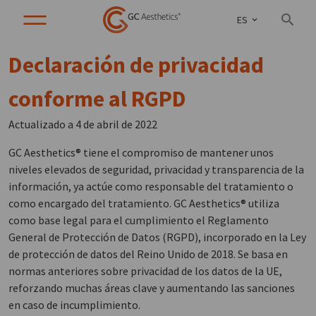
ES
Declaración de privacidad
conforme al RGPD
Actualizado a 4 de abril de 2022
GC Aesthetics® tiene el compromiso de mantener unos
niveles elevados de seguridad, privacidad y transparencia de la
información, ya actúe como responsable del tratamiento o
como encargado del tratamiento. GC Aesthetics® utiliza
como base legal para el cumplimiento el Reglamento
General de Protección de Datos (RGPD), incorporado en la Ley
de protección de datos del Reino Unido de 2018. Se basa en
normas anteriores sobre privacidad de los datos de la UE,
reforzando muchas áreas clave y aumentando las sanciones
en caso de incumplimiento.