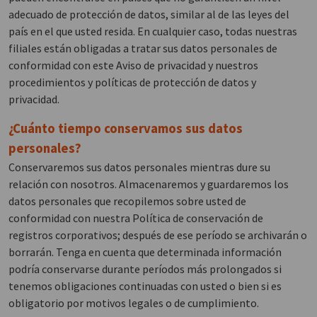
adecuado de protección de datos, similar al de las leyes del
país en el que usted resida. En cualquier caso, todas nuestras
filiales están obligadas a tratar sus datos personales de
conformidad con este Aviso de privacidad y nuestros
procedimientos y políticas de protección de datos y
privacidad.
¿Cuánto tiempo conservamos sus datos
personales?
Conservaremos sus datos personales mientras dure su
relación con nosotros. Almacenaremos y guardaremos los
datos personales que recopilemos sobre usted de
conformidad con nuestra Política de conservación de
registros corporativos; después de ese período se archivarán o
borrarán. Tenga en cuenta que determinada información
podría conservarse durante períodos más prolongados si
tenemos obligaciones continuadas con usted o bien si es
obligatorio por motivos legales o de cumplimiento.