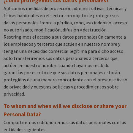
¿Cómo protegemos sus datos personales?
Aplicamos medidas de protección administrativas, técnicas y
físicas habituales en el sector con objeto de proteger sus
datos personales frente a pérdida, robo, uso indebido, acceso
no autorizado, modificación, difusión y destrucción.
Restringimos el acceso a sus datos personales únicamente a
los empleados y terceros que actúen en nuestro nombre y
tengan una necesidad comercial legítima para dicho acceso.
Solo transferiremos sus datos personales a terceros que
actúen en nuestro nombre cuando hayamos recibido
garantías por escrito de que sus datos personales estarán
protegidos de una manera concordante con el presente Aviso
de privacidad y nuestras políticas y procedimientos sobre
privacidad.
To whom and when will we disclose or share your
Personal Data?
Compartiremos o difundiremos sus datos personales con las
entidades siguientes: