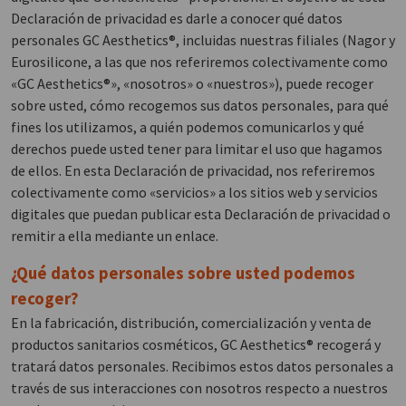
Declaración de privacidad es darle a conocer qué datos
personales GC Aesthetics®, incluidas nuestras filiales (Nagor y
Eurosilicone, a las que nos referiremos colectivamente como
«GC Aesthetics®», «nosotros» o «nuestros»), puede recoger
sobre usted, cómo recogemos sus datos personales, para qué
fines los utilizamos, a quién podemos comunicarlos y qué
derechos puede usted tener para limitar el uso que hagamos
de ellos. En esta Declaración de privacidad, nos referiremos
colectivamente como «servicios» a los sitios web y servicios
digitales que puedan publicar esta Declaración de privacidad o
remitir a ella mediante un enlace.
¿Qué datos personales sobre usted podemos
recoger?
En la fabricación, distribución, comercialización y venta de
productos sanitarios cosméticos, GC Aesthetics® recogerá y
tratará datos personales. Recibimos estos datos personales a
través de sus interacciones con nosotros respecto a nuestros