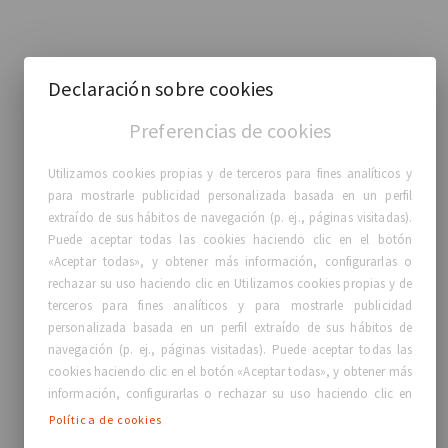
Declaración sobre cookies
Preferencias de cookies
Utilizamos cookies propias y de terceros para fines analíticos y
para mostrarle publicidad personalizada basada en un perfil
extraído de sus hábitos de navegación (p. ej., páginas visitadas).
Puede aceptar todas las cookies haciendo clic en el botón
«Aceptar todas», y obtener más información, configurarlas o
rechazar su uso haciendo clic en Utilizamos cookies propias y de
terceros para fines analíticos y para mostrarle publicidad
personalizada basada en un perfil extraído de sus hábitos de
navegación (p. ej., páginas visitadas). Puede aceptar todas las
cookies haciendo clic en el botón «Aceptar todas», y obtener más
información, configurarlas o rechazar su uso haciendo clic en
Política de cookies