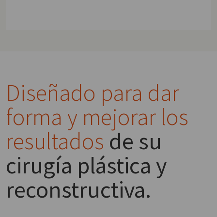
Diseñado para dar
forma y mejorar los
resultados
de su
cirugía plástica y
reconstructiva.