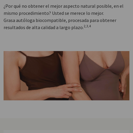
¿Por qué no obtener el mejor aspecto natural posible, en el
mismo procedimiento? Usted se merece lo mejor.
Grasa autóloga biocompatible, procesada para obtener
2,3,4
resultados de alta calidad a largo plazo.