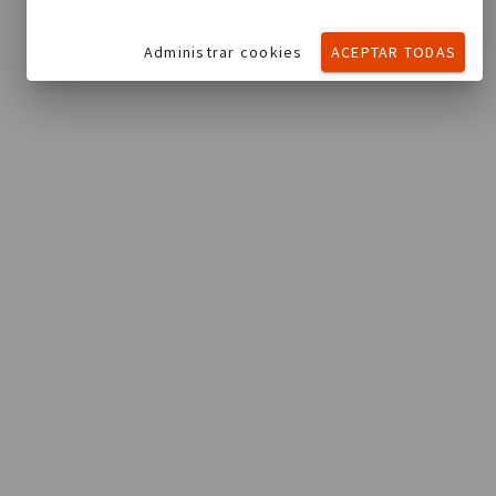
Administrar cookies
ACEPTAR TODAS