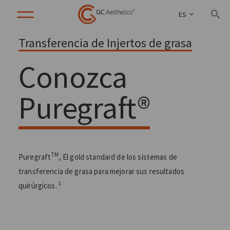
ES
Transferencia de Injertos de grasa
Conozca
Puregraft®
TM
Puregraft
️, El gold standard de los sistemas de
transferencia de grasa para mejorar sus resultados
1
quirúrgicos.