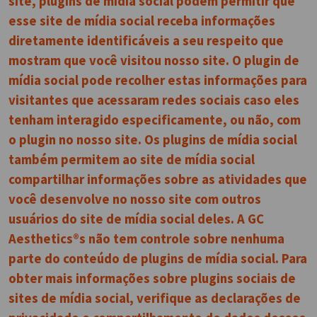
site, plugins de mídia social podem permitir que
esse site de mídia social receba informações
diretamente identificáveis a seu respeito que
mostram que você visitou nosso site. O plugin de
mídia social pode recolher estas informações para
visitantes que acessaram redes sociais caso eles
tenham interagido especificamente, ou não, com
o plugin no nosso site. Os plugins de mídia social
também permitem ao site de mídia social
compartilhar informações sobre as atividades que
você desenvolve no nosso site com outros
usuários do site de mídia social deles. A GC
Aesthetics®s não tem controle sobre nenhuma
parte do conteúdo de plugins de mídia social. Para
obter mais informações sobre plugins sociais de
sites de mídia social, verifique as declarações de