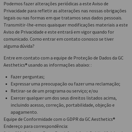
Podemos fazer alterações periódicas a este Aviso de
Privacidade para refletir as alterações nas nossas obrigações
legais ou nas formas em que tratamos seus dados pessoais.
Transmitir-lhe-emos quaisquer modificações materiais a este
Aviso de Privacidade e este entrará em vigor quando for
comunicado. Como entrar em contato conosco se tiver
alguma dúvida?
Entre em contato com a equipe de Proteção de Dados da GC
Aesthetics® usando as informações abaixo: :
Fazer perguntas;
Expressar uma preocupação ou fazer uma reclamação;
Retirar-se de um programa ou serviço; e/ou
Exercer qualquer um dos seus direitos listados acima,
incluindo acesso, correção, portabilidade, objeção e
apagamento.
Equipe de Conformidade com o GDPR da GC Aesthetics®
Endereço para correspondência: