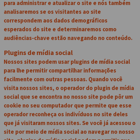
para administrar e atualizar o site e nós também
analisaremos se os visitantes ao site
correspondem aos dados demográficos
esperados do site e determinaremos como
audiências-chave estão navegando no conteúdo.
Plugins de mídia social
Nossos sites podem usar plugins de mídia social
para lhe permitir compartilhar informações
facilmente com outras pessoas. Quando você
visita nossos sites, o operador do plugin de mídia
social que se encontra no nosso site pode pôr um
cookie no seu computador que permite que esse
operador reconheça os indivíduos no site deles
que já visitaram nossos sites. Se você já acessou o
site por meio de mídia social ao navegar no nosso