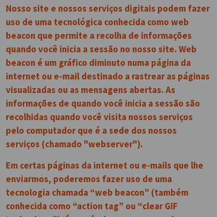
Nosso site e nossos serviços digitais podem fazer
uso de uma tecnológica conhecida como web
beacon que permite a recolha de informações
quando você inicia a sessão no nosso site. Web
beacon é um gráfico diminuto numa página da
internet ou e-mail destinado a rastrear as páginas
visualizadas ou as mensagens abertas. As
informações de quando você inicia a sessão são
recolhidas quando você visita nossos serviços
pelo computador que é a sede dos nossos
serviços (chamado "webserver").
Em certas páginas da internet ou e-mails que lhe
enviarmos, poderemos fazer uso de uma
tecnologia chamada “web beacon” (também
conhecida como “action tag” ou “clear GIF