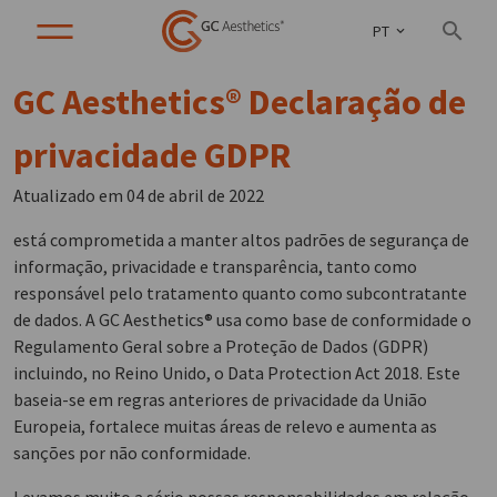
PT
GC Aesthetics® Declaração de
privacidade GDPR
Atualizado em 04 de abril de 2022
está comprometida a manter altos padrões de segurança de
informação, privacidade e transparência, tanto como
responsável pelo tratamento quanto como subcontratante
de dados. A GC Aesthetics® usa como base de conformidade o
Regulamento Geral sobre a Proteção de Dados (GDPR)
incluindo, no Reino Unido, o Data Protection Act 2018. Este
baseia-se em regras anteriores de privacidade da União
Europeia, fortalece muitas áreas de relevo e aumenta as
sanções por não conformidade.