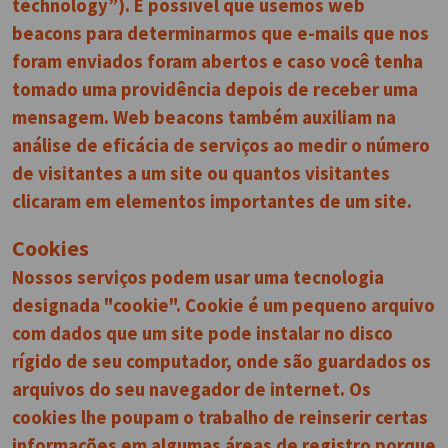
technology”). É possível que usemos web
beacons para determinarmos que e-mails que nos
foram enviados foram abertos e caso você tenha
tomado uma providência depois de receber uma
mensagem. Web beacons também auxiliam na
análise de eficácia de serviços ao medir o número
de visitantes a um site ou quantos visitantes
clicaram em elementos importantes de um site.
Cookies
Nossos serviços podem usar uma tecnologia
designada "cookie". Cookie é um pequeno arquivo
com dados que um site pode instalar no disco
rígido de seu computador, onde são guardados os
arquivos do seu navegador de internet. Os
cookies lhe poupam o trabalho de reinserir certas
informações em algumas áreas de registro porque