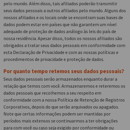
pelo mundo. Além disso, tais afiliados poderão transmitir
seus dados pessoais a outros afiliados pelo mundo. Alguns dos
nossos afiliados e os locais onde se encontram suas bases de
dados podem estar em países que não garantem um nível
adequado de proteção de dados análogo às leis do país de
nossa residência. Apesar disso, todos os nossos afiliados são
obrigados a tratar seus dados pessoais em conformidade com
esta Declaração de Privacidade e com as nossas políticas e
procedimentos de privacidade e proteção de dados.
Por quanto tempo retemos seus dados pessoais?
Seus dados pessoais serão armazenados enquanto durar a
relação que temos com você. Armazenaremos e reteremos os
dados pessoais que recolhemos a seu respeito em
conformidade com a nossa Política de Retenção de Registros
Corporativos, depois do que serão arquivados ou apagados.
Note que certas informações podem ser mantidas por
períodos mais extensos se continuarmos a ter obrigações
para com você ou caso seja exigido por conformidade ou