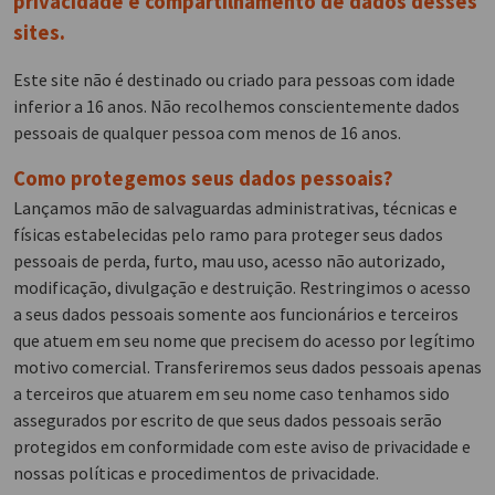
privacidade e compartilhamento de dados desses
sites.
Este site não é destinado ou criado para pessoas com idade
inferior a 16 anos. Não recolhemos conscientemente dados
pessoais de qualquer pessoa com menos de 16 anos.
Como protegemos seus dados pessoais?
Lançamos mão de salvaguardas administrativas, técnicas e
físicas estabelecidas pelo ramo para proteger seus dados
pessoais de perda, furto, mau uso, acesso não autorizado,
modificação, divulgação e destruição. Restringimos o acesso
a seus dados pessoais somente aos funcionários e terceiros
que atuem em seu nome que precisem do acesso por legítimo
motivo comercial. Transferiremos seus dados pessoais apenas
a terceiros que atuarem em seu nome caso tenhamos sido
assegurados por escrito de que seus dados pessoais serão
protegidos em conformidade com este aviso de privacidade e
nossas políticas e procedimentos de privacidade.