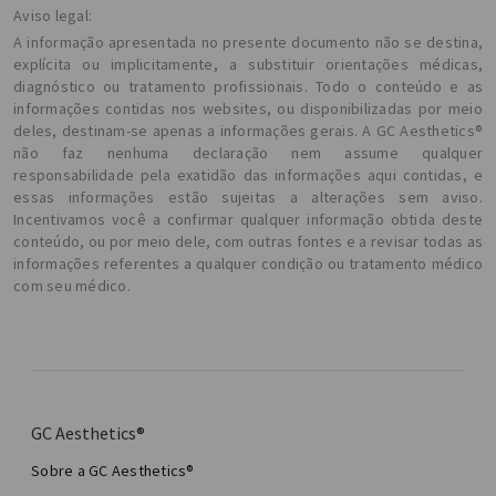
Aviso legal:
A informação apresentada no presente documento não se destina,
explícita ou implicitamente, a substituir orientações médicas,
diagnóstico ou tratamento profissionais. Todo o conteúdo e as
informações contidas nos websites, ou disponibilizadas por meio
deles, destinam-se apenas a informações gerais. A GC Aesthetics®
não faz nenhuma declaração nem assume qualquer
responsabilidade pela exatidão das informações aqui contidas, e
essas informações estão sujeitas a alterações sem aviso.
Incentivamos você a confirmar qualquer informação obtida deste
conteúdo, ou por meio dele, com outras fontes e a revisar todas as
informações referentes a qualquer condição ou tratamento médico
com seu médico.
GC Aesthetics®
Sobre a GC Aesthetics®