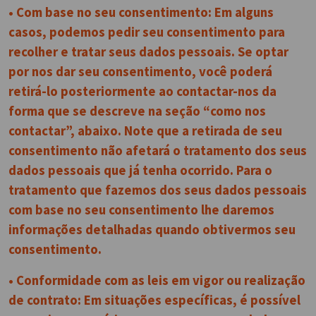
• Com base no seu consentimento: Em alguns
casos, podemos pedir seu consentimento para
recolher e tratar seus dados pessoais. Se optar
por nos dar seu consentimento, você poderá
retirá-lo posteriormente ao contactar-nos da
forma que se descreve na seção “como nos
contactar”, abaixo. Note que a retirada de seu
consentimento não afetará o tratamento dos seus
dados pessoais que já tenha ocorrido. Para o
tratamento que fazemos dos seus dados pessoais
com base no seu consentimento lhe daremos
informações detalhadas quando obtivermos seu
consentimento.
• Conformidade com as leis em vigor ou realização
de contrato: Em situações específicas, é possível