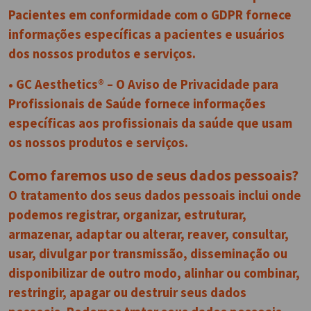
Pacientes em conformidade com o GDPR fornece
informações específicas a pacientes e usuários
dos nossos produtos e serviços.
• GC Aesthetics® – O Aviso de Privacidade para
Profissionais de Saúde fornece informações
específicas aos profissionais da saúde que usam
os nossos produtos e serviços.
Como faremos uso de seus dados pessoais?
O tratamento dos seus dados pessoais inclui onde
podemos registrar, organizar, estruturar,
armazenar, adaptar ou alterar, reaver, consultar,
usar, divulgar por transmissão, disseminação ou
disponibilizar de outro modo, alinhar ou combinar,
restringir, apagar ou destruir seus dados