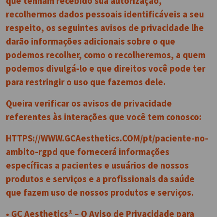
que tenham recebido sua autorização,
recolhermos dados pessoais identificáveis a seu
respeito, os seguintes avisos de privacidade lhe
darão informações adicionais sobre o que
podemos recolher, como o recolheremos, a quem
podemos divulgá-lo e que direitos você pode ter
para restringir o uso que fazemos dele.
Queira verificar os avisos de privacidade
referentes às interações que você tem conosco:
HTTPS://WWW.GCAesthetics.COM/pt/paciente-no-
ambito-rgpd que fornecerá informações
específicas a pacientes e usuários de nossos
produtos e serviços e a profissionais da saúde
que fazem uso de nossos produtos e serviços.
• GC Aesthetics® – O Aviso de Privacidade para