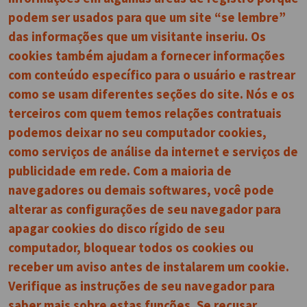
podem ser usados para que um site “se lembre”
das informações que um visitante inseriu. Os
cookies também ajudam a fornecer informações
com conteúdo específico para o usuário e rastrear
como se usam diferentes seções do site. Nós e os
terceiros com quem temos relações contratuais
podemos deixar no seu computador cookies,
como serviços de análise da internet e serviços de
publicidade em rede. Com a maioria de
navegadores ou demais softwares, você pode
alterar as configurações de seu navegador para
apagar cookies do disco rígido de seu
computador, bloquear todos os cookies ou
receber um aviso antes de instalarem um cookie.
Verifique as instruções de seu navegador para
saber mais sobre estas funções. Se recusar