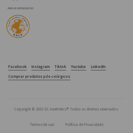
Facebook
Instagram
Tiktok
Youtube
LinkedIn
Comprar produtos pós-cirúrgicos
Copyright © 2022 GC Aesthetics®. Todos os direitos reservados.
Termos de uso
Política de Privacidade