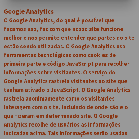
Google Analytics
O Google Analytics, do qual é possível que
façamos uso, faz com que nosso site funcione
melhor e nos permite entender que partes do site
estão sendo utilizadas. O Google Analytics usa
ferramentas tecnológicas como cookies de
primeira parte e código JavaScript para recolher
informações sobre visitantes. O serviço do
Google Analytics rastreia visitantes ao site que
tenham ativado o JavaScript. O Google Analytics
rastreia anonimamente como os visitantes
interagem com o site, incluindo de onde são e o
que fizeram em determinado site. O Google
Analytics recolhe de usuários as informações
indicadas acima. Tais informações serão usadas