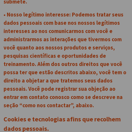
submete.
• Nosso legítimo interesse: Podemos tratar seus
dados pessoais com base nos nossos legítimos
interesses ao nos comunicarmos com você e
administrarmos as interações que tivermos com
você quanto aos nossos produtos e serviços,
pesquisas científicas e oportunidades de
treinamento. Além dos outros direitos que você
possa ter que estão descritos abaixo, você tem o
direito a objetar a que tratemos seus dados
pessoais. Você pode registrar sua objeção ao
entrar em contato conosco como se descreve na
seção “como nos contactar”, abaixo.
Cookies e tecnologias afins que recolhem
dados pessoais.