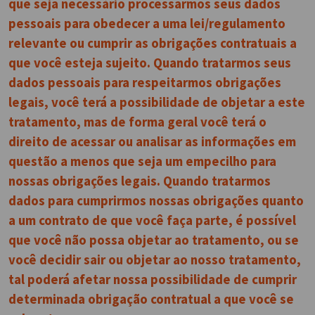
que seja necessário processarmos seus dados
pessoais para obedecer a uma lei/regulamento
relevante ou cumprir as obrigações contratuais a
que você esteja sujeito. Quando tratarmos seus
dados pessoais para respeitarmos obrigações
legais, você terá a possibilidade de objetar a este
tratamento, mas de forma geral você terá o
direito de acessar ou analisar as informações em
questão a menos que seja um empecilho para
nossas obrigações legais. Quando tratarmos
dados para cumprirmos nossas obrigações quanto
a um contrato de que você faça parte, é possível
que você não possa objetar ao tratamento, ou se
você decidir sair ou objetar ao nosso tratamento,
tal poderá afetar nossa possibilidade de cumprir
determinada obrigação contratual a que você se