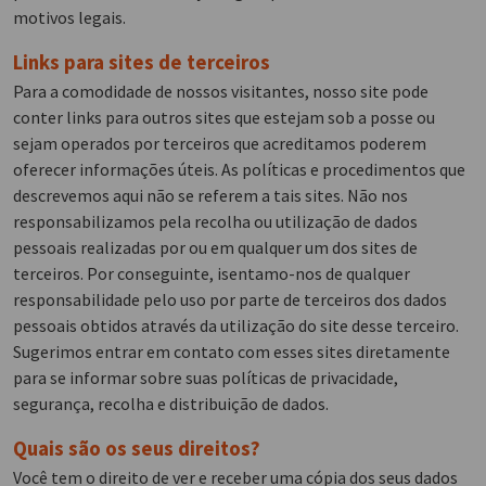
motivos legais.
Links para sites de terceiros
Para a comodidade de nossos visitantes, nosso site pode
conter links para outros sites que estejam sob a posse ou
sejam operados por terceiros que acreditamos poderem
oferecer informações úteis. As políticas e procedimentos que
descrevemos aqui não se referem a tais sites. Não nos
responsabilizamos pela recolha ou utilização de dados
pessoais realizadas por ou em qualquer um dos sites de
terceiros. Por conseguinte, isentamo-nos de qualquer
responsabilidade pelo uso por parte de terceiros dos dados
pessoais obtidos através da utilização do site desse terceiro.
Sugerimos entrar em contato com esses sites diretamente
para se informar sobre suas políticas de privacidade,
segurança, recolha e distribuição de dados.
Quais são os seus direitos?
Você tem o direito de ver e receber uma cópia dos seus dados