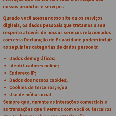
nossos produtos e serviços.
Quando você acessa nosso site ou os serviços
digitais, os dados pessoais que tratamos a seu
respeito através de nossos serviços relacionados
com esta Declaração de Privacidade podem incluir
as seguintes categorias de dados pessoais:
Dados demográficos;
Identificadores online;
Endereço IP;
Dados dos nossos cookies;
Cookies de terceiros; e/ou
Uso de mídia social
Sempre que, durante as interações comerciais e
as transações que tivermos com você ou terceiros