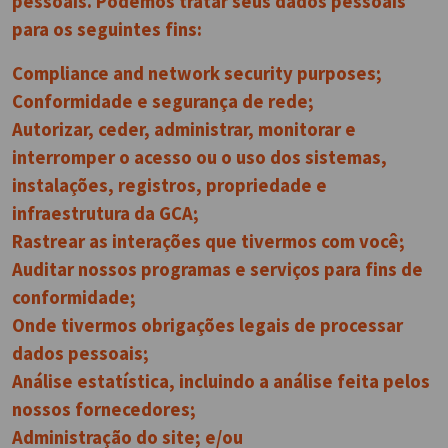
pessoais. Podemos tratar seus dados pessoais
para os seguintes fins:
Compliance and network security purposes;
Conformidade e segurança de rede;
Autorizar, ceder, administrar, monitorar e
interromper o acesso ou o uso dos sistemas,
instalações, registros, propriedade e
infraestrutura da GCA;
Rastrear as interações que tivermos com você;
Auditar nossos programas e serviços para fins de
conformidade;
Onde tivermos obrigações legais de processar
dados pessoais;
Análise estatística, incluindo a análise feita pelos
nossos fornecedores;
Administração do site; e/ou