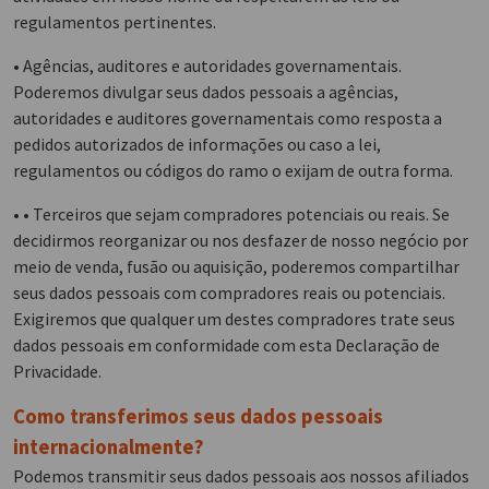
regulamentos pertinentes.
• Agências, auditores e autoridades governamentais.
Poderemos divulgar seus dados pessoais a agências,
autoridades e auditores governamentais como resposta a
pedidos autorizados de informações ou caso a lei,
regulamentos ou códigos do ramo o exijam de outra forma.
• • Terceiros que sejam compradores potenciais ou reais. Se
decidirmos reorganizar ou nos desfazer de nosso negócio por
meio de venda, fusão ou aquisição, poderemos compartilhar
seus dados pessoais com compradores reais ou potenciais.
Exigiremos que qualquer um destes compradores trate seus
dados pessoais em conformidade com esta Declaração de
Privacidade.
Como transferimos seus dados pessoais
internacionalmente?
Podemos transmitir seus dados pessoais aos nossos afiliados