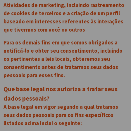
Atividades de marketing, incluindo rastreamento
de cookies de terceiros e a criação de um perfil
baseado em interesses referentes às interações
que tivermos com você ou outros
Para os demais fins em que somos obrigados a
notificá-lo e obter seu consentimento, incluindo
os pertinentes a leis locais, obteremos seu
consentimento antes de tratarmos seus dados
pessoais para esses fins.
Que base legal nos autoriza a tratar seus
dados pessoais?
A base legal em vigor segundo a qual tratamos
seus dados pessoais para os fins específicos
listados acima inclui o seguinte: