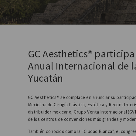
GC Aesthetics® participa
Anual Internacional de 
Yucatán
GC Aesthetics® se complace en anunciar su participac
Mexicana de Cirugía Plástica, Estética y Reconstruc
distribuidor mexicano, Grupo Venta Internacional (GVI
de los centros de convenciones más grandes y modern
También conocido como la "Ciudad Blanca", el congres