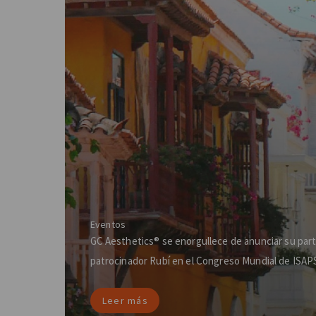
Eventos
GC Aesthetics® se enorgullece de anunciar su par
patrocinador Rubí en el Congreso Mundial de ISAP
Leer más