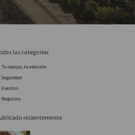
odas las categorias
Tu cuerpo, tu elección
Seguridad
Eventos
Negocios
ublicado recientemente