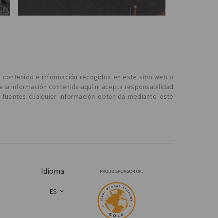
l contenido e información recogidos en este sitio web o
e la información contenida aquí ni acepta responsabilidad
 fuentes cualquier información obtenida mediante este
Idioma
ES