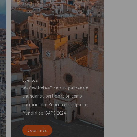
Eventos
GC Aesthetics® se enorgullece de
anunciar su participación como
patrocinador Rubí en el Congreso
Mundial de ISAPS 2024
Leer más