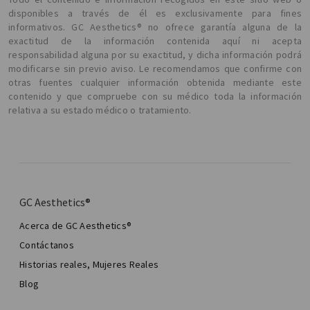
disponibles a través de él es exclusivamente para fines
informativos. GC Aesthetics® no ofrece garantía alguna de la
exactitud de la información contenida aquí ni acepta
responsabilidad alguna por su exactitud, y dicha información podrá
modificarse sin previo aviso. Le recomendamos que confirme con
otras fuentes cualquier información obtenida mediante este
contenido y que compruebe con su médico toda la información
relativa a su estado médico o tratamiento.
GC Aesthetics®
Acerca de GC Aesthetics®
Contáctanos
Historias reales, Mujeres Reales
Blog