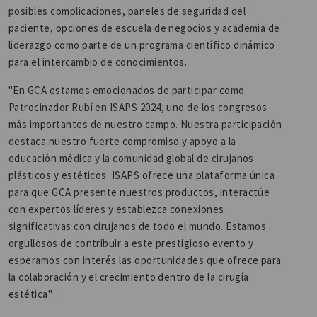
posibles complicaciones, paneles de seguridad del
paciente, opciones de escuela de negocios y academia de
liderazgo como parte de un programa científico dinámico
para el intercambio de conocimientos.
"En GCA estamos emocionados de participar como
Patrocinador Rubí en ISAPS 2024, uno de los congresos
más importantes de nuestro campo. Nuestra participación
destaca nuestro fuerte compromiso y apoyo a la
educación médica y la comunidad global de cirujanos
plásticos y estéticos. ISAPS ofrece una plataforma única
para que GCA presente nuestros productos, interactúe
con expertos líderes y establezca conexiones
significativas con cirujanos de todo el mundo. Estamos
orgullosos de contribuir a este prestigioso evento y
esperamos con interés las oportunidades que ofrece para
la colaboración y el crecimiento dentro de la cirugía
estética".