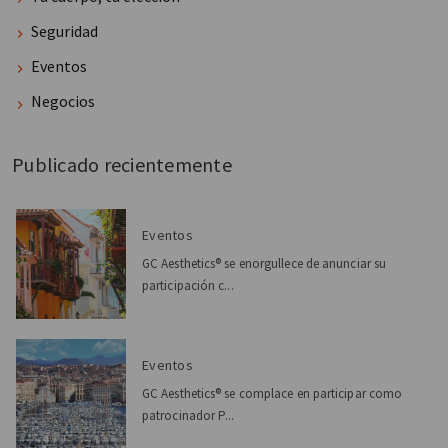
Seguridad
Eventos
Negocios
Publicado recientemente
Eventos
GC Aesthetics® se enorgullece de anunciar su
participación c...
Eventos
GC Aesthetics® se complace en participar como
patrocinador P...