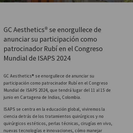
GC Aesthetics® se enorgullece de
anunciar su participación como
patrocinador Rubí en el Congreso
Mundial de ISAPS 2024
GC Aesthetics® se enorgullece de anunciar su
participación como patrocinador Rubí en el Congreso
Mundial de ISAPS 2024, que tendrá lugar del 11 al 15 de
junio en Cartagena de Indias, Colombia.
ISAPS se centra en la educación global, viviremos la
ciencia detrás de los tratamientos quirúrgicos y no
quirúrgicos estéticos, perlas técnicas, cirugías en vivo,
nuevas tecnologías e innovaciones, cómo manejar