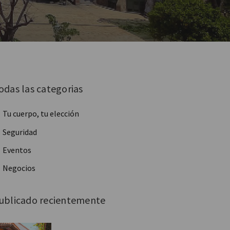
odas las categorias
Tu cuerpo, tu elección
Seguridad
Eventos
Negocios
ublicado recientemente