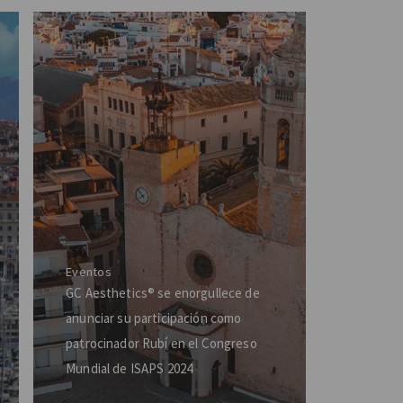
Eventos
GC Aesthetics® se enorgullece de
anunciar su participación como
patrocinador Rubí en el Congreso
Mundial de ISAPS 2024