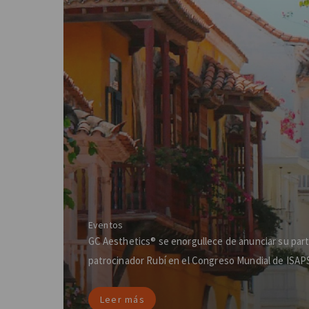
Eventos
GC Aesthetics® se enorgullece de anunciar su par
patrocinador Rubí en el Congreso Mundial de ISAP
Leer más