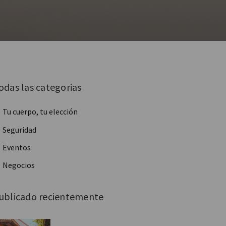
odas las categorias
Tu cuerpo, tu elección
Seguridad
Eventos
Negocios
ublicado recientemente