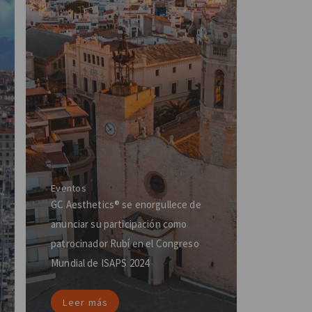
Eventos
GC Aesthetics® se enorgullece de
anunciar su participación como
patrocinador Rubí en el Congreso
Mundial de ISAPS 2024
Leer más