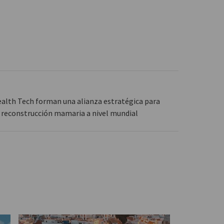
ealth Tech forman una alianza estratégica para
e reconstrucción mamaria a nivel mundial