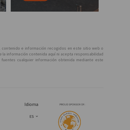
l contenido e información recogidos en este sitio web o
e la información contenida aquí ni acepta responsabilidad
 fuentes cualquier información obtenida mediante este
Idioma
ES