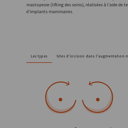
mastopexie (lifting des seins), réalisées à l'aide de
d'implants mammaires.
Les types
Sites d’incision dans l’augmentation