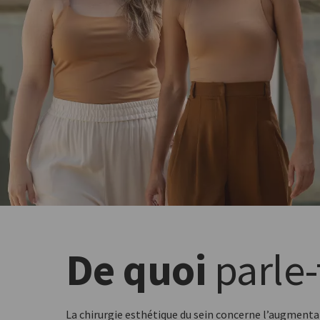
De quoi
parle-
La chirurgie esthétique du sein concerne l’augmen