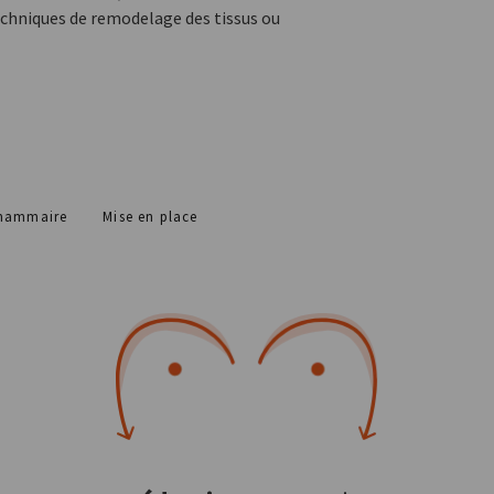
 techniques de remodelage des tissus ou
 mammaire
Mise en place