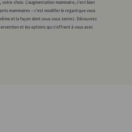
, votre choix. L'augmentation mammaire, c'est bien
lants mammaires – c'est modifier le regard que vous
même et la façon dont vous vous sentez. Découvrez
ntervention et les options qui s'offrent à vous avec