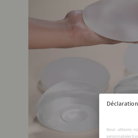
Déclaration
Nous utilisons n
personnalisées basé