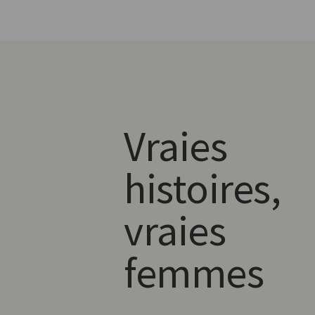
Vraies
histoires,
vraies
femmes