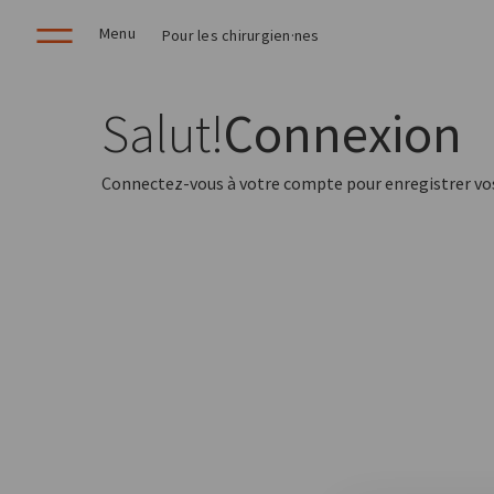
Menu
Pour les chirurgien·nes
Salut!
Connexion
Connectez-vous à votre compte pour enregistrer vos