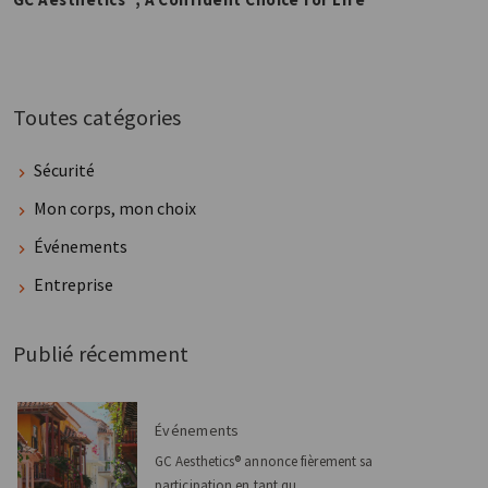
Toutes catégories
Sécurité
Mon corps, mon choix
Événements
Entreprise
Publié récemment
Événements
GC Aesthetics® annonce fièrement sa
participation en tant qu...