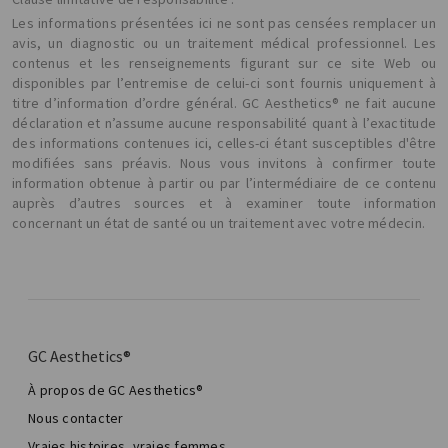
Les informations présentées ici ne sont pas censées remplacer un
avis, un diagnostic ou un traitement médical professionnel. Les
contenus et les renseignements figurant sur ce site Web ou
disponibles par l’entremise de celui-ci sont fournis uniquement à
titre d’information d’ordre général. GC Aesthetics® ne fait aucune
déclaration et n’assume aucune responsabilité quant à l’exactitude
des informations contenues ici, celles-ci étant susceptibles d'être
modifiées sans préavis. Nous vous invitons à confirmer toute
information obtenue à partir ou par l’intermédiaire de ce contenu
auprès d’autres sources et à examiner toute information
concernant un état de santé ou un traitement avec votre médecin.
GC Aesthetics®
À propos de GC Aesthetics®
Nous contacter
Vraies histoires, vraies femmes