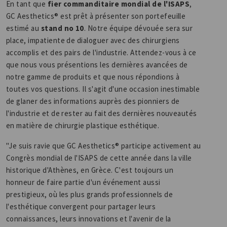
En tant que
fier commanditaire mondial de l'ISAPS
,
GC Aesthetics® est prêt à présenter son portefeuille
estimé au
stand no 10
. Notre équipe dévouée sera sur
place, impatiente de dialoguer avec des chirurgiens
accomplis et des pairs de l'industrie. Attendez-vous à ce
que nous vous présentions les dernières avancées de
notre gamme de produits et que nous répondions à
toutes vos questions. Il s'agit d'une occasion inestimable
de glaner des informations auprès des pionniers de
l'industrie et de rester au fait des dernières nouveautés
en matière de chirurgie plastique esthétique.
"Je suis ravie que GC Aesthetics® participe activement au
Congrès mondial de l'ISAPS de cette année dans la ville
historique d'Athènes, en Grèce. C'est toujours un
honneur de faire partie d'un événement aussi
prestigieux, où les plus grands professionnels de
l'esthétique convergent pour partager leurs
connaissances, leurs innovations et l'avenir de la