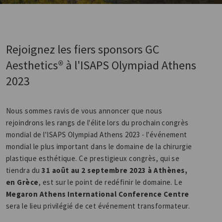
Rejoignez les fiers sponsors GC
Aesthetics® à l'ISAPS Olympiad Athens
2023
Nous sommes ravis de vous annoncer que nous
rejoindrons les rangs de l'élite lors du prochain congrès
mondial de l'ISAPS Olympiad Athens 2023 - l'événement
mondial le plus important dans le domaine de la chirurgie
plastique esthétique. Ce prestigieux congrès, qui se
tiendra du
31 août au 2 septembre 2023 à Athènes,
en Grèce
, est sur le point de redéfinir le domaine. Le
Megaron Athens International Conference Centre
sera le lieu privilégié de cet événement transformateur.