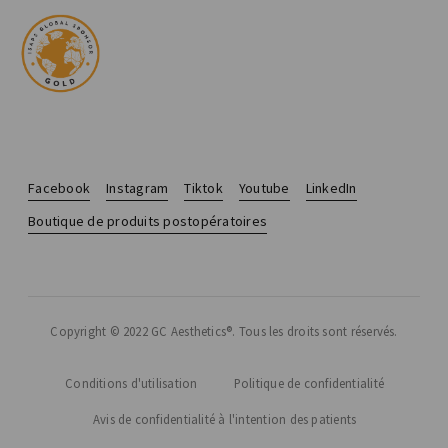
Facebook
Instagram
Tiktok
Youtube
LinkedIn
Boutique de produits postopératoires
Copyright © 2022 GC Aesthetics®. Tous les droits sont réservés.
Conditions d'utilisation
Politique de confidentialité
Avis de confidentialité à l'intention des patients