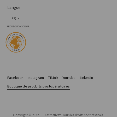
Langue
FR
Facebook
Instagram
Tiktok
Youtube
LinkedIn
Boutique de produits postopératoires
Copyright © 2022 GC Aesthetics®. Tous les droits sont réservés.