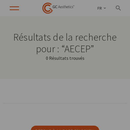
FR
Résultats de la recherche
pour : “AECEP”
0 Résultats trouvés