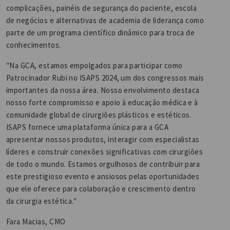
complicações, painéis de segurança do paciente, escola
de negócios e alternativas de academia de liderança como
parte de um programa científico dinâmico para troca de
conhecimentos.
"Na GCA, estamos empolgados para participar como
Patrocinador Rubi no ISAPS 2024, um dos congressos mais
importantes da nossa área. Nosso envolvimento destaca
nosso forte compromisso e apoio à educação médica e à
comunidade global de cirurgiões plásticos e estéticos.
ISAPS fornece uma plataforma única para a GCA
apresentar nossos produtos, interagir com especialistas
líderes e construir conexões significativas com cirurgiões
de todo o mundo. Estamos orgulhosos de contribuir para
este prestigioso evento e ansiosos pelas oportunidades
que ele oferece para colaboração e crescimento dentro
da cirurgia estética."
Fara Macias, CMO