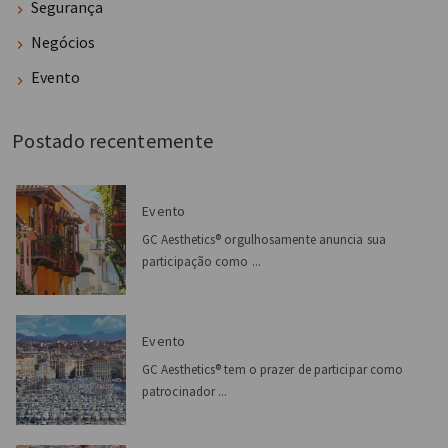
Segurança
Negócios
Evento
Postado recentemente
Evento
GC Aesthetics® orgulhosamente anuncia sua
participação como ...
Evento
GC Aesthetics® tem o prazer de participar como
patrocinador ...