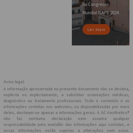
no Congresso
Mundial ISAPS 2024
Ler mais
Aviso legal:
A informação apresentada no presente documento não se destina,
explícita ou implicitamente, a substituir orientações médicas,
diagnóstico ou tratamento profissionais. Todo o conteúdo e as
informações contidas nos websites, ou disponibilizadas por meio
deles, destinam-se apenas a informações gerais. A GC Aesthetics®
não faz nenhuma declaração nem assume qualquer
responsabilidade pela exatidão das informações aqui contidas, e
essas informações estão sujeitas a alterações sem aviso.