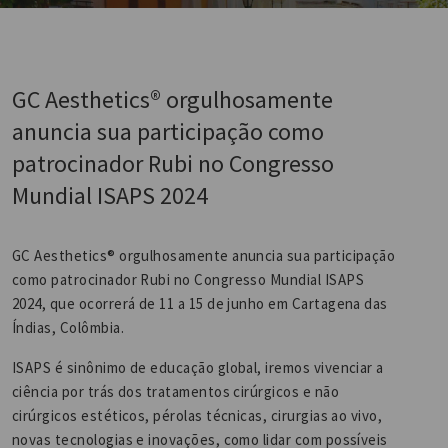
GC Aesthetics® orgulhosamente
anuncia sua participação como
patrocinador Rubi no Congresso
Mundial ISAPS 2024
GC Aesthetics® orgulhosamente anuncia sua participação
como patrocinador Rubi no Congresso Mundial ISAPS
2024, que ocorrerá de 11 a 15 de junho em Cartagena das
Índias, Colômbia.
ISAPS é sinônimo de educação global, iremos vivenciar a
ciência por trás dos tratamentos cirúrgicos e não
cirúrgicos estéticos, pérolas técnicas, cirurgias ao vivo,
novas tecnologias e inovações, como lidar com possíveis