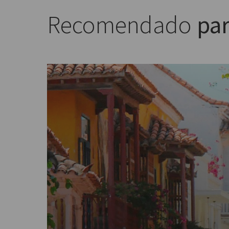
Recomendado
par