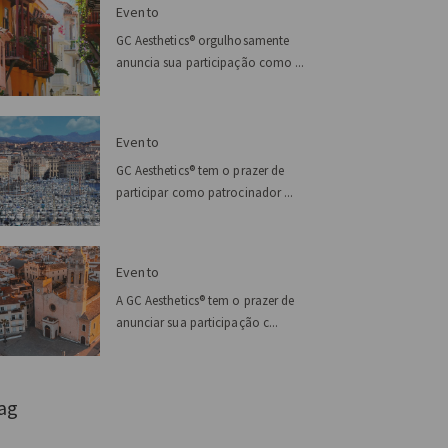
Evento
GC Aesthetics® orgulhosamente
anuncia sua participação como ...
Evento
GC Aesthetics® tem o prazer de
participar como patrocinador ...
Evento
A GC Aesthetics® tem o prazer de
anunciar sua participação c...
ag