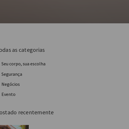
odas as categorias
Seu corpo, sua escolha
Segurança
Negócios
Evento
ostado recentemente