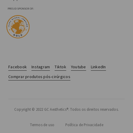
Facebook
Instagram
Tiktok
Youtube
LinkedIn
Comprar produtos pós-cirúrgicos
Copyright © 2022 GC Aesthetics®. Todos os direitos reservados.
Termos de uso
Política de Privacidade