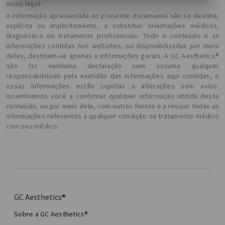
Aviso legal:
A informação apresentada no presente documento não se destina,
explícita ou implicitamente, a substituir orientações médicas,
diagnóstico ou tratamento profissionais. Todo o conteúdo e as
informações contidas nos websites, ou disponibilizadas por meio
deles, destinam-se apenas a informações gerais. A GC Aesthetics®
não faz nenhuma declaração nem assume qualquer
responsabilidade pela exatidão das informações aqui contidas, e
essas informações estão sujeitas a alterações sem aviso.
Incentivamos você a confirmar qualquer informação obtida deste
conteúdo, ou por meio dele, com outras fontes e a revisar todas as
informações referentes a qualquer condição ou tratamento médico
com seu médico.
GC Aesthetics®
Sobre a GC Aesthetics®