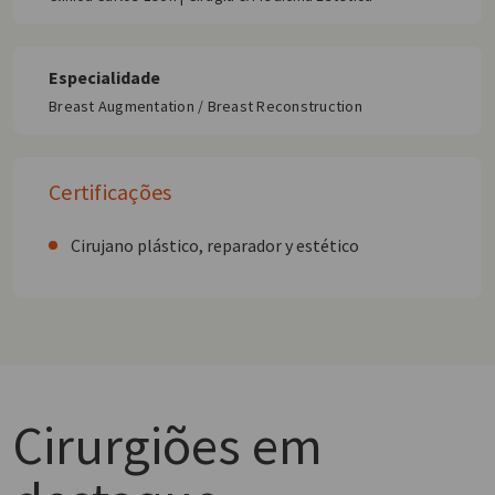
Especialidade
Breast Augmentation / Breast Reconstruction
Certificações
Cirujano plástico, reparador y estético
Cirurgiões
em