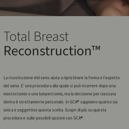
Total Breast
Reconstruction™
La ricostruzione del seno aiuta a ripristinare la forma e l'aspetto
del seno. E' una procedura alla quale si può ricorrere dopo una
mastectomia o una lumpectomia, ma la decisione per ciascuna
donna è strettamente personale. In GCA® sappiamo quanto sia
unica e soggettiva questa scelta. Scopri di più su questa
procedura e sulle possibili opzioni con GCA®.