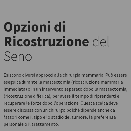
Opzioni di
Ricostruzione
del
Seno
Esistono diversi approcci alla chirurgia mammaria. Può essere
eseguita durante la mastectomia (ricostruzione mammaria
immediata) o in un intervento separato dopo la mastectomia,
(ricostruzione differita), per avere il tempo di riprenderti e
recuperare le forze dopo l’operazione. Questa scelta deve
essere discussa con un chirurgo poiché dipende anche da
fattori come il tipo e lo stadio del tumore, la preferenza
personale o il trattamento.