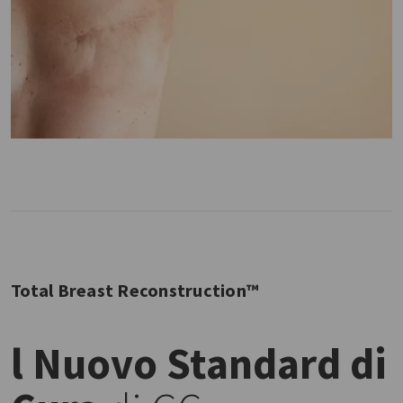
Total Breast Reconstruction™
l Nuovo Standard di