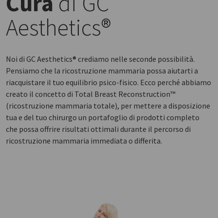
Cura
di GC
Aesthetics®
Noi di GC Aesthetics® crediamo nelle seconde possibilità.
Pensiamo che la ricostruzione mammaria possa aiutarti a
riacquistare il tuo equilibrio psico-fisico. Ecco perché abbiamo
creato il concetto di Total Breast Reconstruction™
(ricostruzione mammaria totale), per mettere a disposizione
tua e del tuo chirurgo un portafoglio di prodotti completo
che possa offrire risultati ottimali durante il percorso di
ricostruzione mammaria immediata o differita.