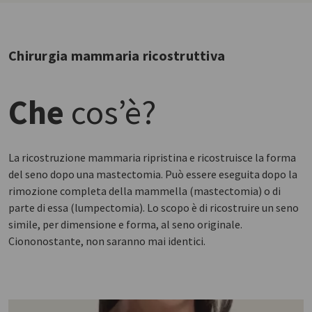
Chirurgia mammaria ricostruttiva
Che
cos’è?
La ricostruzione mammaria ripristina e ricostruisce la forma
del seno dopo una mastectomia. Può essere eseguita dopo la
rimozione completa della mammella (mastectomia) o di
parte di essa (lumpectomia). Lo scopo è di ricostruire un seno
simile, per dimensione e forma, al seno originale.
Ciononostante, non saranno mai identici.