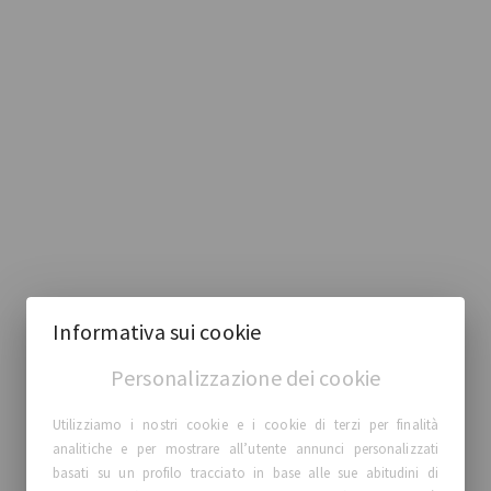
Informativa sui cookie
Personalizzazione dei cookie
Utilizziamo i nostri cookie e i cookie di terzi per finalità
analitiche e per mostrare all’utente annunci personalizzati
basati su un profilo tracciato in base alle sue abitudini di