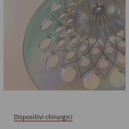
Dispositivi chirurgici