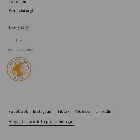
Iscrizione
Per i chirurghi
Language
IT
Facebook
Instagram
Tiktok
Youtube
LinkedIn
Acquista i prodotti post-chirurgici