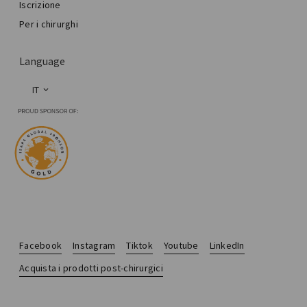
Iscrizione
Per i chirurghi
Language
IT
Facebook
Instagram
Tiktok
Youtube
LinkedIn
Acquista i prodotti post-chirurgici