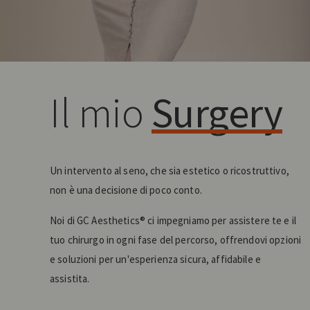
Il mio
Surgery
Un intervento al seno, che sia estetico o ricostruttivo,
non è una decisione di poco conto.
Noi di GC Aesthetics® ci impegniamo per assistere te e il
tuo chirurgo in ogni fase del percorso, offrendovi opzioni
e soluzioni per un'esperienza sicura, affidabile e
assistita.