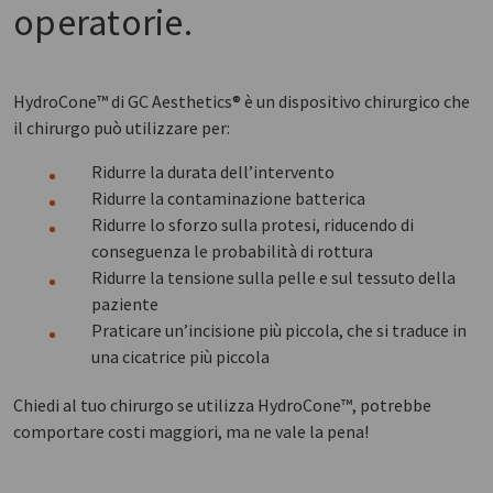
operatorie.
HydroCone™ di GC Aesthetics® è un dispositivo chirurgico che
il chirurgo può utilizzare per:
Ridurre la durata dell’intervento
Ridurre la contaminazione batterica
Ridurre lo sforzo sulla protesi, riducendo di
conseguenza le probabilità di rottura
Ridurre la tensione sulla pelle e sul tessuto della
paziente
Praticare un’incisione più piccola, che si traduce in
una cicatrice più piccola
Chiedi al tuo chirurgo se utilizza HydroCone™, potrebbe
comportare costi maggiori, ma ne vale la pena!