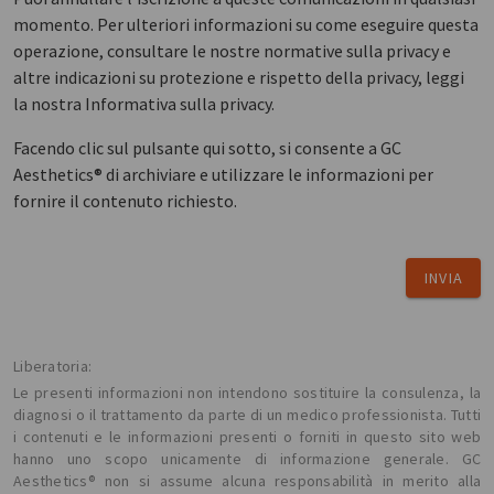
momento. Per ulteriori informazioni su come eseguire questa
operazione, consultare le nostre normative sulla privacy e
altre indicazioni su protezione e rispetto della privacy, leggi
la nostra Informativa sulla privacy.
Facendo clic sul pulsante qui sotto, si consente a GC
Aesthetics® di archiviare e utilizzare le informazioni per
fornire il contenuto richiesto.
INVIA
Liberatoria:
Le presenti informazioni non intendono sostituire la consulenza, la
diagnosi o il trattamento da parte di un medico professionista. Tutti
i contenuti e le informazioni presenti o forniti in questo sito web
hanno uno scopo unicamente di informazione generale. GC
Aesthetics® non si assume alcuna responsabilità in merito alla