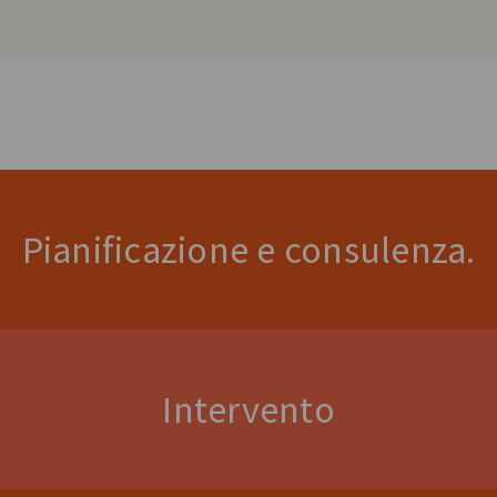
Pianificazione e consulenza.
Intervento