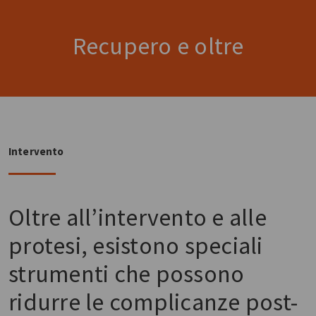
Recupero e oltre
Intervento
Oltre all’intervento e alle
protesi, esistono speciali
strumenti che possono
ridurre le complicanze post-