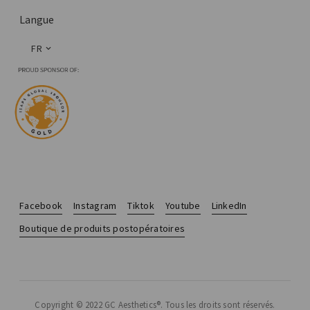
Langue
FR
Facebook
Instagram
Tiktok
Youtube
LinkedIn
Boutique de produits postopératoires
Copyright © 2022 GC Aesthetics®. Tous les droits sont réservés.