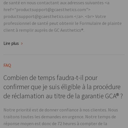
de santé en nous contactant aux adresses suivantes <a
href="productsupport@gcaesthetics.com">
productsupport@gcaesthetics.com </a>. <br> Votre
professionnel de santé peut obtenir le Formulaire de plainte
client à remplir auprès de GC Aesthetics®.
Lire plus
FAQ
Combien de temps faudra-t-il pour
confirmer que je suis éligible à la procédure
de réclamation au titre de la garantie GCA® ?
Notre priorité est de donner confiance à nos clientes. Nous
traitons toutes les demandes en urgence. Notre temps de
réponse moyen est donc de 72 heures à compter de la