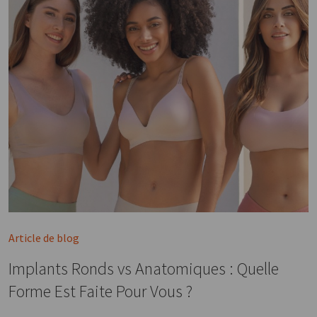
Article de blog
Implants Ronds vs Anatomiques : Quelle
Forme Est Faite Pour Vous ?