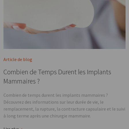
Article de blog
Combien de Temps Durent les Implants
Mammaires ?
Combien de temps durent les implants mammaires ?
Découvrez des informations sur leur durée de vie, le
remplacement, la rupture, la contracture capsulaire et le suivi
à long terme après une chirurgie mammaire.