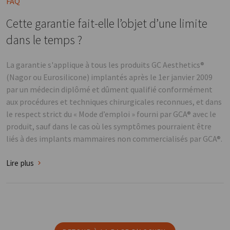
FAQ
Cette garantie fait-elle l’objet d’une limite
dans le temps ?
La garantie s'applique à tous les produits GC Aesthetics®
(Nagor ou Eurosilicone) implantés après le 1er janvier 2009
par un médecin diplômé et dûment qualifié conformément
aux procédures et techniques chirurgicales reconnues, et dans
le respect strict du « Mode d’emploi » fourni par GCA® avec le
produit, sauf dans le cas où les symptômes pourraient être
liés à des implants mammaires non commercialisés par GCA®.
Lire plus