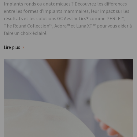
Implants ronds ou anatomiques ? Découvrez les différences
entre les formes d’implants mammaires, leur impact sur les
résultats et les solutions GC Aesthetics® comme PERLE™,
The Round Collection™, Adora™ et Luna XT™ pour vous aider à
faire un choix éclairé.
Lire plus