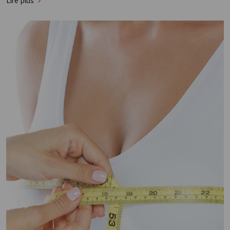
Lire plus