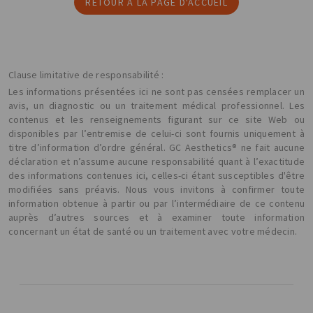
RETOUR À LA PAGE D'ACCUEIL
Clause limitative de responsabilité :
Les informations présentées ici ne sont pas censées remplacer un
avis, un diagnostic ou un traitement médical professionnel. Les
contenus et les renseignements figurant sur ce site Web ou
disponibles par l’entremise de celui-ci sont fournis uniquement à
titre d’information d’ordre général. GC Aesthetics® ne fait aucune
déclaration et n’assume aucune responsabilité quant à l’exactitude
des informations contenues ici, celles-ci étant susceptibles d'être
modifiées sans préavis. Nous vous invitons à confirmer toute
information obtenue à partir ou par l’intermédiaire de ce contenu
auprès d’autres sources et à examiner toute information
concernant un état de santé ou un traitement avec votre médecin.