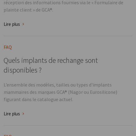
réception des informations fournies via le « Formulaire de
plainte client » de GCA®.
Lire plus
FAQ
Quels implants de rechange sont
disponibles ?
L’ensemble des modèles, tailles ou types d'implants
mammaires des marques GCA® (Nagor ou Eurosilicone)
figurant dans le catalogue actuel.
Lire plus