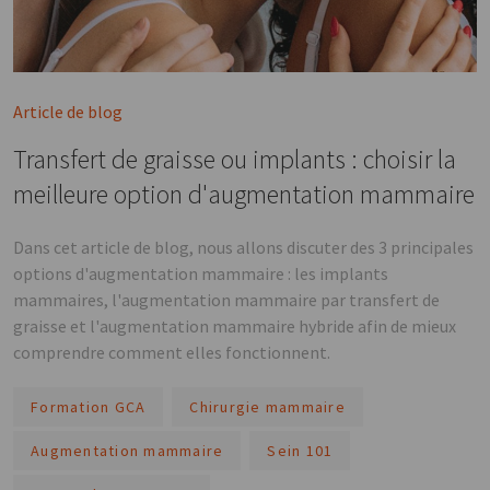
Article de blog
Transfert de graisse ou implants : choisir la
meilleure option d'augmentation mammaire
Dans cet article de blog, nous allons discuter des 3 principales
options d'augmentation mammaire : les implants
mammaires, l'augmentation mammaire par transfert de
graisse et l'augmentation mammaire hybride afin de mieux
comprendre comment elles fonctionnent.
Formation GCA
Chirurgie mammaire
Augmentation mammaire
Sein 101