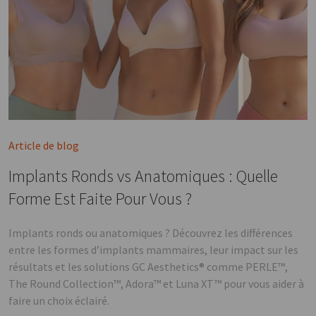
Article de blog
Implants Ronds vs Anatomiques : Quelle
Forme Est Faite Pour Vous ?
Implants ronds ou anatomiques ? Découvrez les différences
entre les formes d’implants mammaires, leur impact sur les
résultats et les solutions GC Aesthetics® comme PERLE™,
The Round Collection™, Adora™ et Luna XT™ pour vous aider à
faire un choix éclairé.