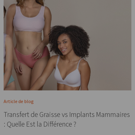
Article de blog
Transfert de Graisse vs Implants Mammaires
: Quelle Est la Différence ?