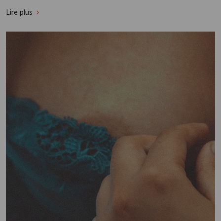
Lire plus