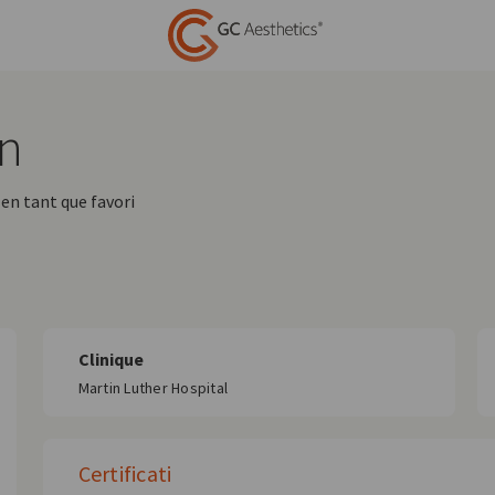
en
en tant que favori
Clinique
Martin Luther Hospital
Certificati