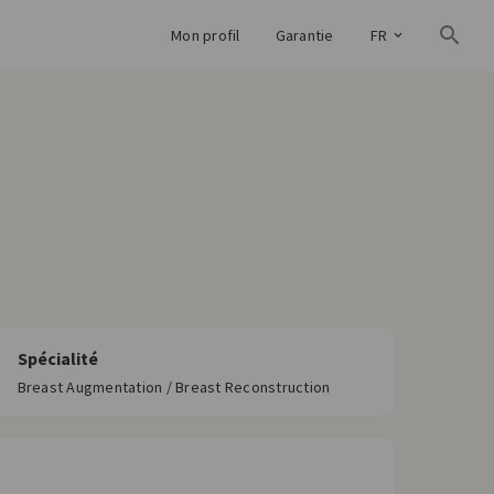
Mon profil
Garantie
FR
Spécialité
Breast Augmentation / Breast Reconstruction