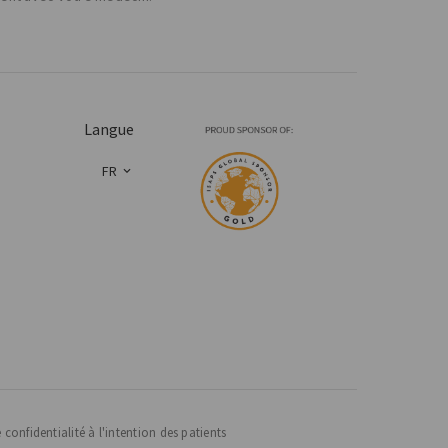
Langue
FR
 confidentialité à l'intention des patients