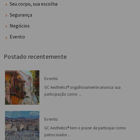
Seu corpo, sua escolha
Segurança
Negócios
Evento
Postado recentemente
Evento
GC Aesthetics® orgulhosamente anuncia sua
participação como ...
Evento
GC Aesthetics® tem o prazer de participar como
patrocinador ...