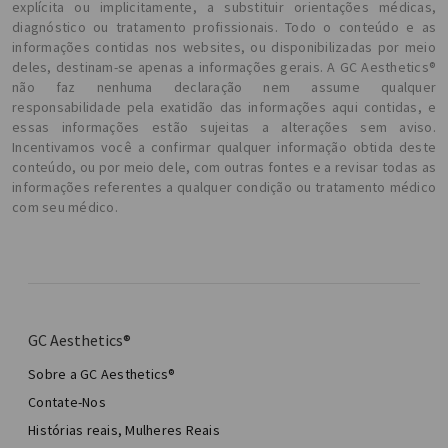
explícita ou implicitamente, a substituir orientações médicas,
diagnóstico ou tratamento profissionais. Todo o conteúdo e as
informações contidas nos websites, ou disponibilizadas por meio
deles, destinam-se apenas a informações gerais. A GC Aesthetics®
não faz nenhuma declaração nem assume qualquer
responsabilidade pela exatidão das informações aqui contidas, e
essas informações estão sujeitas a alterações sem aviso.
Incentivamos você a confirmar qualquer informação obtida deste
conteúdo, ou por meio dele, com outras fontes e a revisar todas as
informações referentes a qualquer condição ou tratamento médico
com seu médico.
GC Aesthetics®
Sobre a GC Aesthetics®
Contate-Nos
Histórias reais, Mulheres Reais