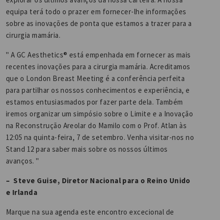
equipa terá todo o prazer em fornecer-lhe informações
sobre as inovações de ponta que estamos a trazer para a
cirurgia mamária.
" A GC Aesthetics® está empenhada em fornecer as mais
recentes inovações para a cirurgia mamária. Acreditamos
que o London Breast Meeting é a conferência perfeita
para partilhar os nossos conhecimentos e experiência, e
estamos entusiasmados por fazer parte dela. Também
iremos organizar um simpósio sobre o Limite e a Inovação
na Reconstrução Areolar do Mamilo com o Prof. Atlan às
12:05 na quinta-feira, 7 de setembro. Venha visitar-nos no
Stand 12 para saber mais sobre os nossos últimos
avanços. "
– Steve Guise, Diretor Nacional para o Reino Unido
e Irlanda
Marque na sua agenda este encontro excecional de