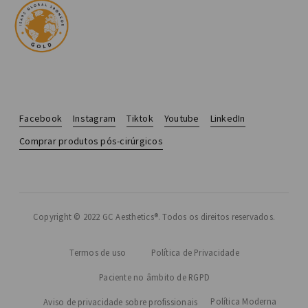
Facebook
Instagram
Tiktok
Youtube
LinkedIn
Comprar produtos pós-cirúrgicos
Copyright © 2022 GC Aesthetics®. Todos os direitos reservados.
Termos de uso
Política de Privacidade
Paciente no âmbito de RGPD
Política Moderna
Aviso de privacidade sobre profissionais