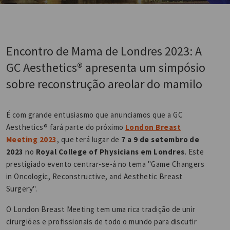
Encontro de Mama de Londres 2023: A
GC Aesthetics® apresenta um simpósio
sobre reconstrução areolar do mamilo
É com grande entusiasmo que anunciamos que a GC
Aesthetics® fará parte do próximo
London Breast
Meeting 2023
, que terá lugar de
7 a 9 de setembro de
2023
no
Royal College of Physicians em Londres
. Este
prestigiado evento centrar-se-á no tema "Game Changers
in Oncologic, Reconstructive, and Aesthetic Breast
Surgery".
O London Breast Meeting tem uma rica tradição de unir
cirurgiões e profissionais de todo o mundo para discutir