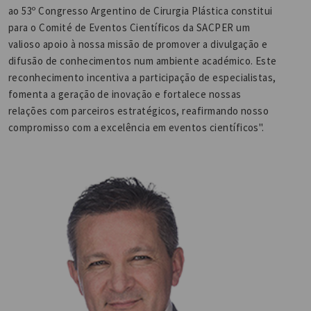
ao 53º Congresso Argentino de Cirurgia Plástica constitui
para o Comité de Eventos Científicos da SACPER um
valioso apoio à nossa missão de promover a divulgação e
difusão de conhecimentos num ambiente académico. Este
reconhecimento incentiva a participação de especialistas,
fomenta a geração de inovação e fortalece nossas
relações com parceiros estratégicos, reafirmando nosso
compromisso com a excelência em eventos científicos".