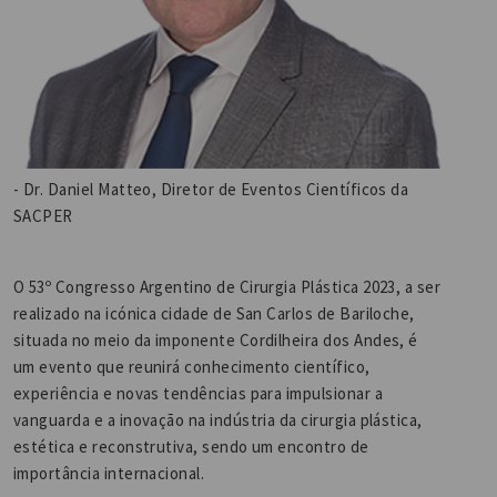
- Dr. Daniel Matteo, Diretor de Eventos Científicos da
SACPER
O 53º Congresso Argentino de Cirurgia Plástica 2023, a ser
realizado na icónica cidade de San Carlos de Bariloche,
situada no meio da imponente Cordilheira dos Andes, é
um evento que reunirá conhecimento científico,
experiência e novas tendências para impulsionar a
vanguarda e a inovação na indústria da cirurgia plástica,
estética e reconstrutiva, sendo um encontro de
importância internacional.