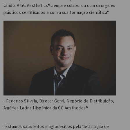
Unido. A GC Aesthetics® sempre colaborou com cirurgiões
plásticos certificados e com a sua formação científica".
- Federico Stivala, Diretor Geral, Negócio de Distribuição,
América Latina Hispânica da GC Aesthetics®
"Estamos satisfeitos e agradecidos pela declaração de