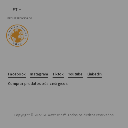
PT
Facebook
Instagram
Tiktok
Youtube
LinkedIn
Comprar produtos pós-cirúrgicos
Copyright © 2022 GC Aesthetics®. Todos os direitos reservados.