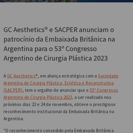
GC Aesthetics® e SACPER anunciam o
patrocínio da Embaixada Britânica na
Argentina para o 53º Congresso
Argentino de Cirurgia Plástica 2023
A
GC Aesthetics®
, em aliança estratégica com a
Sociedade
Argentina de Cirurgia Plástica, Estética e Reconstrutiva
(SACPER)
, tem o orgulho de anunciar que o
53º Congresso
Argentino de Cirurgia Plástica 2023,
a ser realizado nos
próximos dias 22 e 24 de novembro, obteve o prestigioso
reconhecimento institucional da Embaixada Britânica na
Argentina.
"O reconhecimento concedido pela Embaixada Britânica