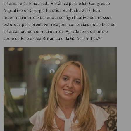
interesse da Embaixada Britânica para o 53º Congresso
Argentino de Cirurgia Plástica Bariloche 2023. Este
reconhecimento é um endosso significativo dos nossos
esforços para promover relações comerciais no âmbito do
intercâmbio de conhecimentos. Agradecemos muito o
apoio da Embaixada Britânica e da GC Aesthetics®"