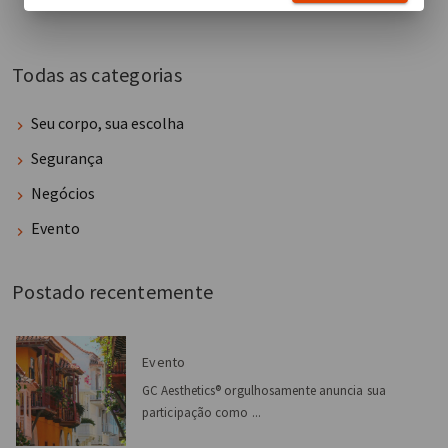
Todas as categorias
Seu corpo, sua escolha
Segurança
Negócios
Evento
Postado recentemente
Evento
GC Aesthetics® orgulhosamente anuncia sua
participação como ...