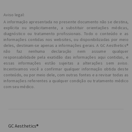
Aviso legal:
A informação apresentada no presente documento não se destina,
explícita ou implicitamente, a substituir orientações médicas,
diagnóstico ou tratamento profissionais. Todo o conteúdo e as
informações contidas nos websites, ou disponibilizadas por meio
deles, destinam-se apenas a informações gerais. A GC Aesthetics®
não faz nenhuma declaração nem assume qualquer
responsabilidade pela exatidão das informações aqui contidas, e
essas informações estão sujeitas a alterações sem aviso.
Incentivamos você a confirmar qualquer informação obtida deste
conteúdo, ou por meio dele, com outras fontes e a revisar todas as
informações referentes a qualquer condição ou tratamento médico
com seu médico.
GC Aesthetics®