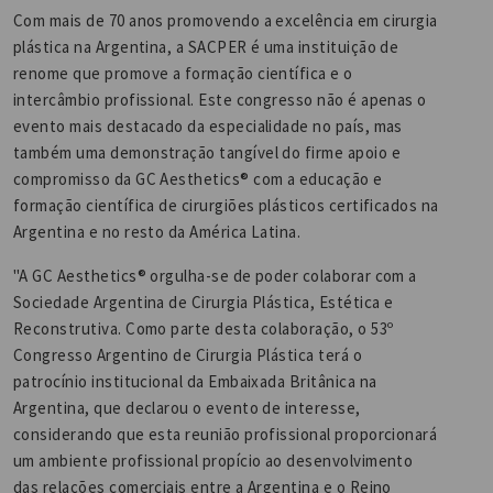
Com mais de 70 anos promovendo a excelência em cirurgia
plástica na Argentina, a SACPER é uma instituição de
renome que promove a formação científica e o
intercâmbio profissional. Este congresso não é apenas o
evento mais destacado da especialidade no país, mas
também uma demonstração tangível do firme apoio e
compromisso da GC Aesthetics® com a educação e
formação científica de cirurgiões plásticos certificados na
Argentina e no resto da América Latina.
"A GC Aesthetics® orgulha-se de poder colaborar com a
Sociedade Argentina de Cirurgia Plástica, Estética e
Reconstrutiva. Como parte desta colaboração, o 53º
Congresso Argentino de Cirurgia Plástica terá o
patrocínio institucional da Embaixada Britânica na
Argentina, que declarou o evento de interesse,
considerando que esta reunião profissional proporcionará
um ambiente profissional propício ao desenvolvimento
das relações comerciais entre a Argentina e o Reino