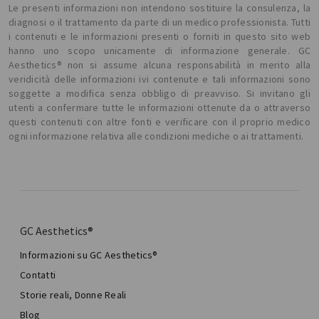
Le presenti informazioni non intendono sostituire la consulenza, la
diagnosi o il trattamento da parte di un medico professionista. Tutti
i contenuti e le informazioni presenti o forniti in questo sito web
hanno uno scopo unicamente di informazione generale. GC
Aesthetics® non si assume alcuna responsabilità in merito alla
veridicità delle informazioni ivi contenute e tali informazioni sono
soggette a modifica senza obbligo di preavviso. Si invitano gli
utenti a confermare tutte le informazioni ottenute da o attraverso
questi contenuti con altre fonti e verificare con il proprio medico
ogni informazione relativa alle condizioni mediche o ai trattamenti.
GC Aesthetics®
Informazioni su GC Aesthetics®
Contatti
Storie reali, Donne Reali
Blog