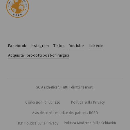
Facebook
Instagram
Tiktok
Youtube
LinkedIn
Acquista i prodotti post-chirurgici
GC Aesthetics®. Tutti i diritti riservati.
Condizioni di utilizzo
Politica Sulla Privacy
Avis de confidentialité des patients RGPD
Politica Moderna Sulla Schiavitù
HCP Politica Sulla Privacy