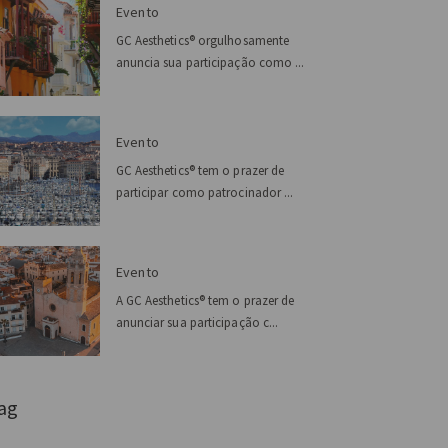
Evento
GC Aesthetics® orgulhosamente
anuncia sua participação como ...
Evento
GC Aesthetics® tem o prazer de
participar como patrocinador ...
Evento
A GC Aesthetics® tem o prazer de
anunciar sua participação c...
ag