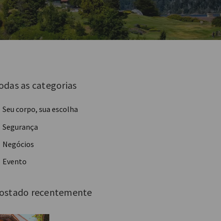
odas as categorias
Seu corpo, sua escolha
Segurança
Negócios
Evento
ostado recentemente