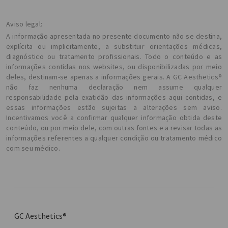
Aviso legal:
A informação apresentada no presente documento não se destina,
explícita ou implicitamente, a substituir orientações médicas,
diagnóstico ou tratamento profissionais. Todo o conteúdo e as
informações contidas nos websites, ou disponibilizadas por meio
deles, destinam-se apenas a informações gerais. A GC Aesthetics®
não faz nenhuma declaração nem assume qualquer
responsabilidade pela exatidão das informações aqui contidas, e
essas informações estão sujeitas a alterações sem aviso.
Incentivamos você a confirmar qualquer informação obtida deste
conteúdo, ou por meio dele, com outras fontes e a revisar todas as
informações referentes a qualquer condição ou tratamento médico
com seu médico.
GC Aesthetics®