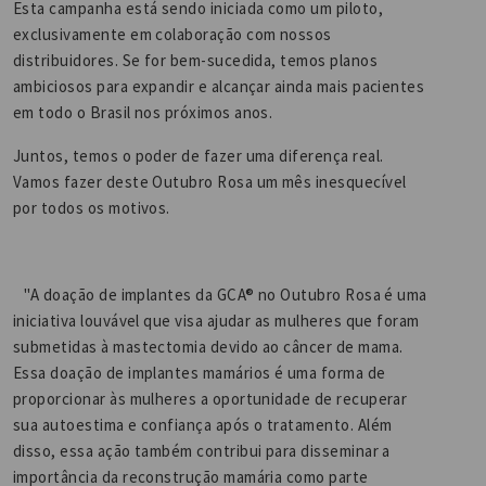
Esta campanha está sendo iniciada como um piloto,
exclusivamente em colaboração com nossos
distribuidores. Se for bem-sucedida, temos planos
ambiciosos para expandir e alcançar ainda mais pacientes
em todo o Brasil nos próximos anos.
Juntos, temos o poder de fazer uma diferença real.
Vamos fazer deste Outubro Rosa um mês inesquecível
por todos os motivos.
"A doação de implantes da GCA® no Outubro Rosa é uma
iniciativa louvável que visa ajudar as mulheres que foram
submetidas à mastectomia devido ao câncer de mama.
Essa doação de implantes mamários é uma forma de
proporcionar às mulheres a oportunidade de recuperar
sua autoestima e confiança após o tratamento. Além
disso, essa ação também contribui para disseminar a
importância da reconstrução mamária como parte