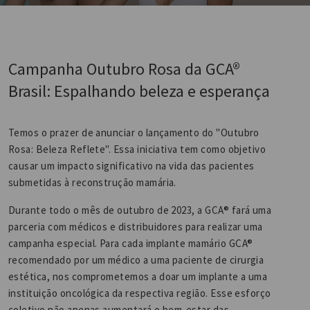
Campanha Outubro Rosa da GCA®
Brasil: Espalhando beleza e esperança
Temos o prazer de anunciar o lançamento do "Outubro
Rosa: Beleza Reflete". Essa iniciativa tem como objetivo
causar um impacto significativo na vida das pacientes
submetidas à reconstrução mamária.
Durante todo o mês de outubro de 2023, a GCA® fará uma
parceria com médicos e distribuidores para realizar uma
campanha especial. Para cada implante mamário GCA®
recomendado por um médico a uma paciente de cirurgia
estética, nos comprometemos a doar um implante a uma
instituição oncológica da respectiva região. Esse esforço
coletivo não apenas aumentará o bem-estar das