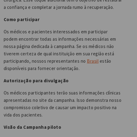
a confiança e completar a jornada rumo à recuperação.
Como participar
Os médicos e pacientes interessados em participar
podem encontrar todas as informações necessárias em
nossa página dedicada à campanha. Se os médicos não
tiverem certeza de qual instituição em sua região está
participando, nossos representantes no
Brasil
estão
disponíveis para fornecer orientação.
Autorização para divulgação
Os médicos participantes terão suas informações clínicas
apresentadas no site da campanha. Isso demonstra nosso
compromisso coletivo de causar um impacto positivo na
vida dos pacientes.
Visão da Campanha piloto