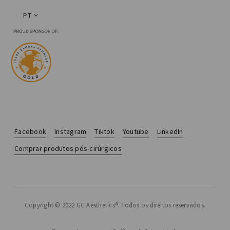
PT
Facebook
Instagram
Tiktok
Youtube
LinkedIn
Comprar produtos pós-cirúrgicos
Copyright © 2022 GC Aesthetics®. Todos os direitos reservados.