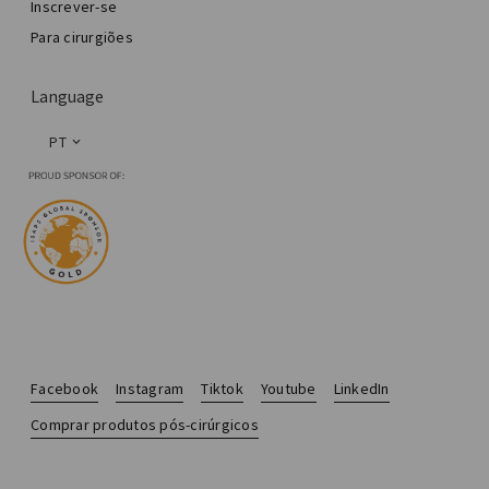
Inscrever-se
Para cirurgiões
Language
PT
Facebook
Instagram
Tiktok
Youtube
LinkedIn
Comprar produtos pós-cirúrgicos