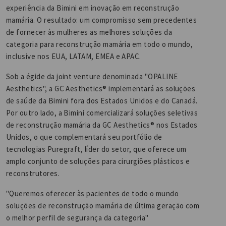
experiência da Bimini em inovação em reconstrução
mamária. O resultado: um compromisso sem precedentes
de fornecer às mulheres as melhores soluções da
categoria para reconstrução mamária em todo o mundo,
inclusive nos EUA, LATAM, EMEA e APAC.
Sob a égide da joint venture denominada "OPALINE
Aesthetics", a GC Aesthetics® implementará as soluções
de saúde da Bimini fora dos Estados Unidos e do Canadá.
Por outro lado, a Bimini comercializará soluções seletivas
de reconstrução mamária da GC Aesthetics® nos Estados
Unidos, o que complementará seu portfólio de
tecnologias Puregraft, líder do setor, que oferece um
amplo conjunto de soluções para cirurgiões plásticos e
reconstrutores.
"Queremos oferecer às pacientes de todo o mundo
soluções de reconstrução mamária de última geração com
o melhor perfil de segurança da categoria"