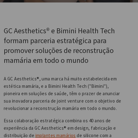
GC Aesthetics® e Bimini Health Tech
formam parceria estratégica para
promover soluções de reconstrução
mamária em todo o mundo
A GC Aesthetics®, uma marca há muito estabelecida em
estética mamária, e a Bimini Health Tech ("Bimini"),
pioneira em soluções de saúde, têm o prazer de anunciar
sua inovadora parceria de joint venture com o objetivo de
revolucionar a reconstrução mamária em todo o mundo.
Essa colaboração estratégica combina os 40 anos de
experiência da GC Aesthetics® em design, fabricação e
distribuição de
implantes mamários
de silicone com a