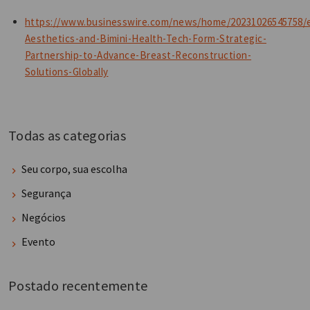
https://www.businesswire.com/news/home/20231026545758/
Aesthetics-and-Bimini-Health-Tech-Form-Strategic-
Partnership-to-Advance-Breast-Reconstruction-
Solutions-Globally
Todas as categorias
Seu corpo, sua escolha
Segurança
Negócios
Evento
Postado recentemente