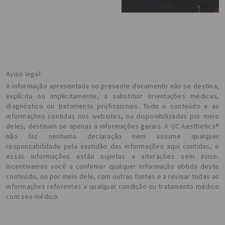
Aviso legal:
A informação apresentada no presente documento não se destina,
explícita ou implicitamente, a substituir orientações médicas,
diagnóstico ou tratamento profissionais. Todo o conteúdo e as
informações contidas nos websites, ou disponibilizadas por meio
deles, destinam-se apenas a informações gerais. A GC Aesthetics®
não faz nenhuma declaração nem assume qualquer
responsabilidade pela exatidão das informações aqui contidas, e
essas informações estão sujeitas a alterações sem aviso.
Incentivamos você a confirmar qualquer informação obtida deste
conteúdo, ou por meio dele, com outras fontes e a revisar todas as
informações referentes a qualquer condição ou tratamento médico
com seu médico.