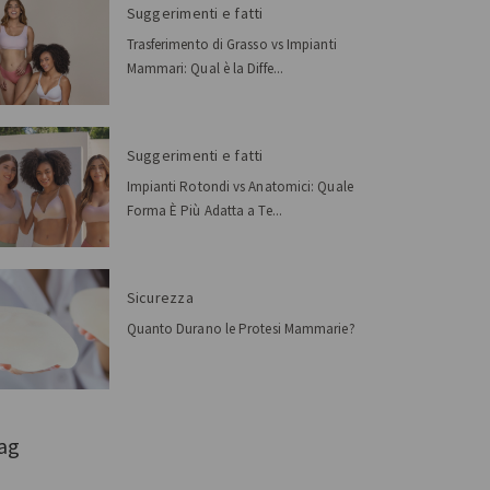
Suggerimenti e fatti
Trasferimento di Grasso vs Impianti
Mammari: Qual è la Diffe...
Suggerimenti e fatti
Impianti Rotondi vs Anatomici: Quale
Forma È Più Adatta a Te...
Sicurezza
Quanto Durano le Protesi Mammarie?
ag