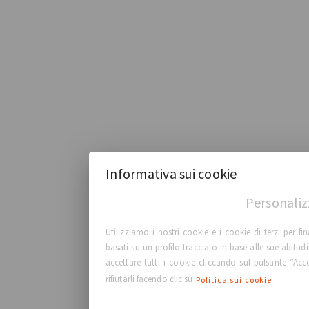
Informativa sui cookie
Personaliz
Utilizziamo i nostri cookie e i cookie di terzi per fi
basati su un profilo tracciato in base alle sue abitud
accettare tutti i cookie cliccando sul pulsante “Acc
rifiutarli facendo clic su
Politica sui cookie