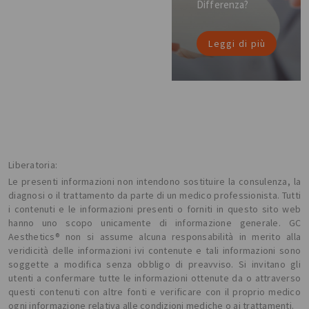
Differenza?
Leggi di più
Liberatoria:
Le presenti informazioni non intendono sostituire la consulenza, la
diagnosi o il trattamento da parte di un medico professionista. Tutti
i contenuti e le informazioni presenti o forniti in questo sito web
hanno uno scopo unicamente di informazione generale. GC
Aesthetics® non si assume alcuna responsabilità in merito alla
veridicità delle informazioni ivi contenute e tali informazioni sono
soggette a modifica senza obbligo di preavviso. Si invitano gli
utenti a confermare tutte le informazioni ottenute da o attraverso
questi contenuti con altre fonti e verificare con il proprio medico
ogni informazione relativa alle condizioni mediche o ai trattamenti.