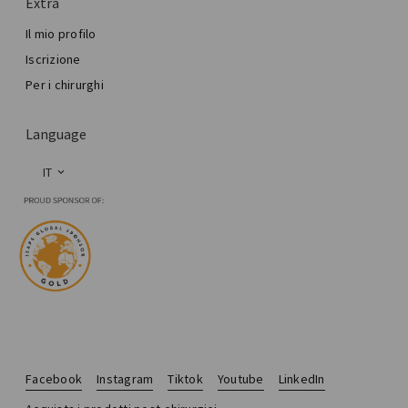
Extra
Il mio profilo
Iscrizione
Per i chirurghi
Language
IT
Facebook
Instagram
Tiktok
Youtube
LinkedIn