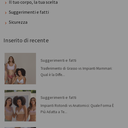
Il tuo corpo, la tua scelta
Suggerimenti e fatti
Sicurezza
Inserito di recente
Suggerimenti e fatti
Trasferimento di Grasso vs Impianti Mammari:
Qual è la Diffe...
Suggerimenti e fatti
Impianti Rotondi vs Anatomici: Quale Forma È
Più Adatta a Te...