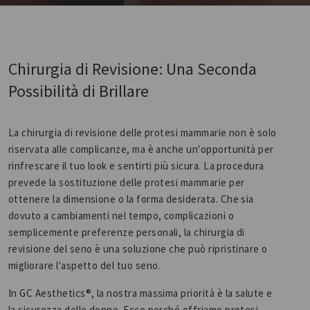
Chirurgia di Revisione: Una Seconda
Possibilità di Brillare
La chirurgia di revisione delle protesi mammarie non è solo
riservata alle complicanze, ma è anche un'opportunità per
rinfrescare il tuo look e sentirti più sicura. La procedura
prevede la sostituzione delle protesi mammarie per
ottenere la dimensione o la forma desiderata. Che sia
dovuto a cambiamenti nel tempo, complicazioni o
semplicemente preferenze personali, la chirurgia di
revisione del seno è una soluzione che può ripristinare o
migliorare l'aspetto del tuo seno.
In GC Aesthetics®, la nostra massima priorità è la salute e
la sicurezza delle donne. Ecco perché offriamo protesi