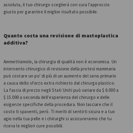
assoluta, il tuo chirurgo sceglierà con cura l'approccio
giusto per garantire il miglior risultato possibile.
Quanto costa una revisione di mastoplastica
additiva?
Ammettiamolo, la chirurgia di qualità non è economica. Un
intervento chirurgico di revisione della protesi mammaria
può costare un po' di più di un aumento del seno primario
a causa dello sforzo extra richiesto dal chirurgo plastico.
La fascia di prezzo negli Stati Uniti può variare da $ 6.000 a
$ 15.000 a seconda dell'esperienza del chirurgo e delle
esigenze specifiche della procedura. Non lasciare che il
costo ti spaventi, però. Ti meriti di sentirti sicura e a tuo
agio nella tua pelle e i chirurghi si assicureranno che tu
riceva le migliori cure possibili.