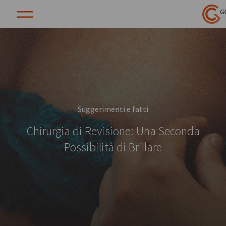
Suggerimenti e fatti
Chirurgia di Revisione: Una Seconda
Possibilità di Brillare