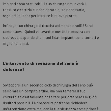
impianti sono stati tolti, il tuo chirurgo rimuoverà il
tessuto cicatriziale indesiderato e, se necessario,
regolerà la tasca per inserire la nuova protesi.
Infine, il tuo chirurgo ti ricucirà abilmente e voilà! Sarai
come nuova. Quindi vai avanti e mettiti in mostra con
sicurezza, sapendo che i tuoi fidati impianti sono tornati e
migliori che mai.
L'intervento di revisione del seno è
doloroso?
Sottoporsi a un secondo ciclo di chirurgia del seno può
sembrare un compito arduo, ma non temere! Il tuo
chirurgo sa esattamente cosa fare per ottenere i migliori
risultati possibili. La procedura potrebbe richiedere
un'attenzione extra ma, con la tua sicurezza come priorità