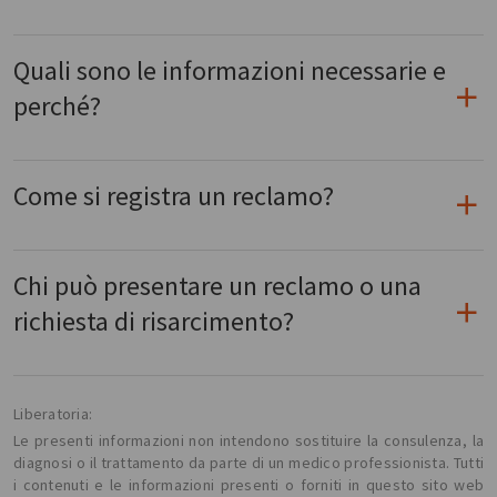
Quali sono le informazioni necessarie e
perché?
Come si registra un reclamo?
Chi può presentare un reclamo o una
richiesta di risarcimento?
Liberatoria:
Le presenti informazioni non intendono sostituire la consulenza, la
diagnosi o il trattamento da parte di un medico professionista. Tutti
i contenuti e le informazioni presenti o forniti in questo sito web