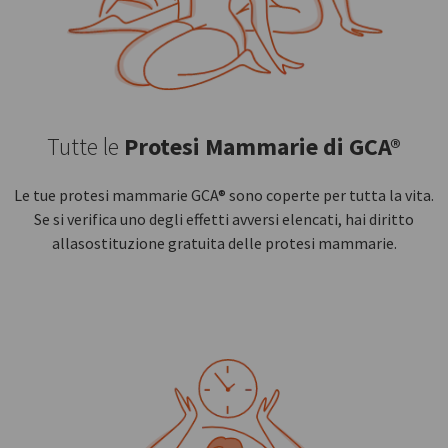
Tutte le
Protesi Mammarie di GCA®
Le tue protesi mammarie GCA® sono coperte per tutta la vita.
Se si verifica uno degli effetti avversi elencati, hai diritto
allasostituzione gratuita delle protesi mammarie.