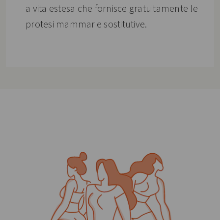
a vita estesa che fornisce gratuitamente le
protesi mammarie sostitutive.