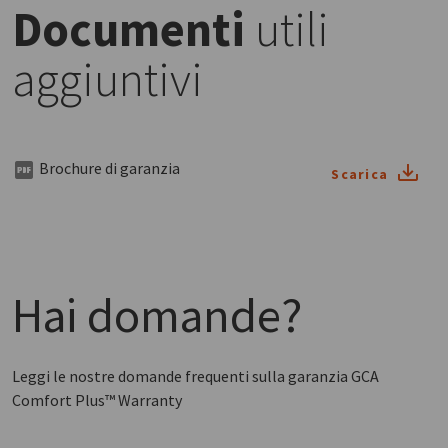
Documenti
utili
aggiuntivi
Brochure di garanzia
Scarica
Hai domande?
Leggi le nostre domande frequenti sulla garanzia GCA
Comfort Plus™ Warranty