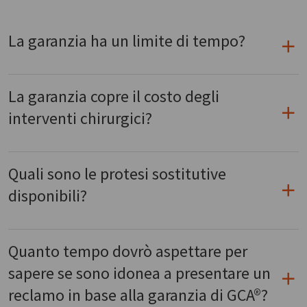
La garanzia ha un limite di tempo?
La garanzia copre il costo degli
interventi chirurgici?
Quali sono le protesi sostitutive
disponibili?
Quanto tempo dovrò aspettare per
sapere se sono idonea a presentare un
reclamo in base alla garanzia di GCA®?