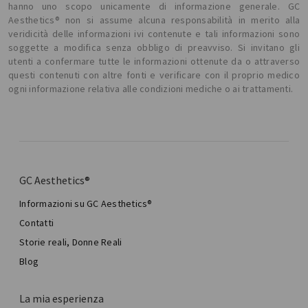
hanno uno scopo unicamente di informazione generale. GC
Aesthetics® non si assume alcuna responsabilità in merito alla
veridicità delle informazioni ivi contenute e tali informazioni sono
soggette a modifica senza obbligo di preavviso. Si invitano gli
utenti a confermare tutte le informazioni ottenute da o attraverso
questi contenuti con altre fonti e verificare con il proprio medico
ogni informazione relativa alle condizioni mediche o ai trattamenti.
GC Aesthetics®
Informazioni su GC Aesthetics®
Contatti
Storie reali, Donne Reali
Blog
La mia esperienza