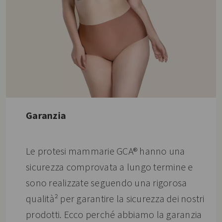
Garanzia
Le protesi mammarie GCA® hanno una
sicurezza comprovata a lungo termine e
sono realizzate seguendo una rigorosa
qualità² per garantire la sicurezza dei nostri
prodotti. Ecco perché abbiamo la garanzia