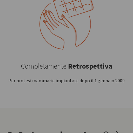
Completamente
Retrospettiva
Per protesi mammarie impiantate dopo il 1 gennaio 2009