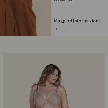
Maggiori informazioni