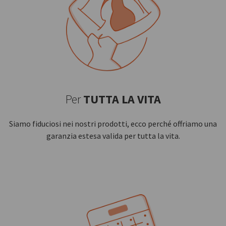
Per
TUTTA LA VITA
Siamo fiduciosi nei nostri prodotti, ecco perché offriamo una
garanzia estesa valida per tutta la vita.