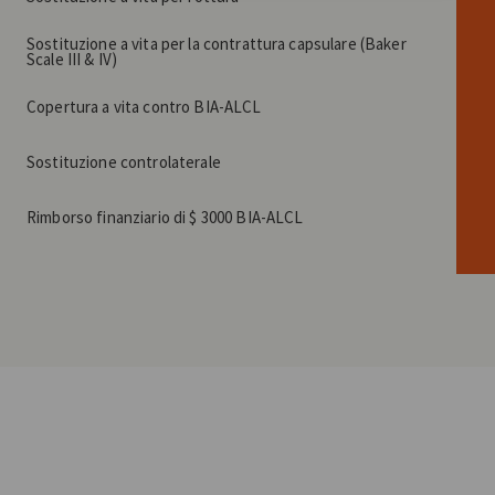
Sostituzione a vita per la contrattura capsulare (Baker
Scale III & IV)
Copertura a vita contro BIA-ALCL
Sostituzione controlaterale
Rimborso finanziario di $ 3000 BIA-ALCL