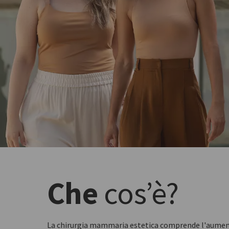
Che
cos’è?
La chirurgia mammaria estetica comprende l'aumento