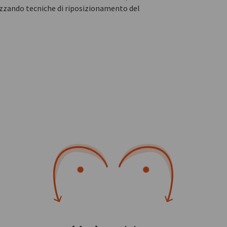
izzando tecniche di riposizionamento del