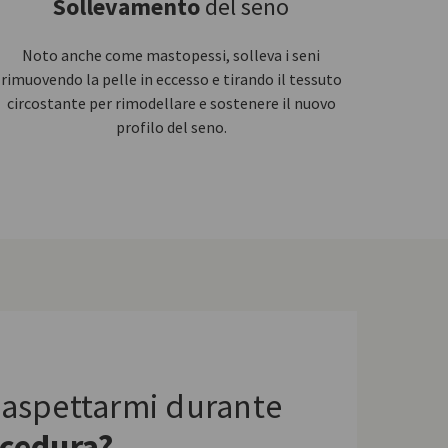
Sollevamento
del seno
Noto anche come mastopessi, solleva i seni
rimuovendo la pelle in eccesso e tirando il tessuto
circostante per rimodellare e sostenere il nuovo
profilo del seno.
aspettarmi durante
cedura?