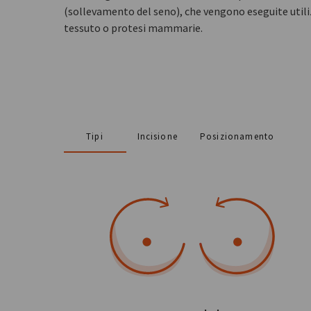
(sollevamento del seno), che vengono eseguite util
tessuto o protesi mammarie.
Tipi
Incisione
Posizionamento