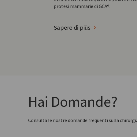
protesi mammarie di GCA®.
Sapere di piùs
Hai Domande?
Consulta le nostre domande frequenti sulla chirurgi