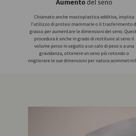
Aumento
del seno
Chiamato anche mastoplastica additiva, implica
l’utilizzo di protesi mammarie o il trasferimento d
grasso per aumentare le dimensioni del seno. Ques
procedura è anche in grado di restituire al seno il
volume perso in seguito a un calo di peso o a una
gravidanza, ottenere un seno più rotondo o
migliorare le sue dimensioni per natura asimmetric