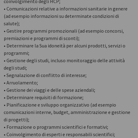
coinvolgimento degli HCP;
• Comunicazioni relative a informazioni sanitarie in genere
(ad esempio informazioni su determinate condizioni di
salute);
• Gestire programmi promozionali (ad esempio concorsi,
premiazioni e programmi di sconti);
• Determinare la Sua idoneità per alcuni prodotti, servizi o
programmi;
• Gestione degli studi, incluso monitoraggio delle attività
degli studi;
• Segnalazione di conflitto di interesse;
• Arruolamento;
• Gestione dei viaggi e delle spese aziendali;
• Determinare requisiti di formazione;
• Pianificazione e sviluppo organizzativo (ad esempio
comunicazioni interne, budget, amministrazione e gestione
di progetti);
• Formazione o programmi scientifici e formativi;
• Coinvolgimento di esperti e responsabili scientifici;