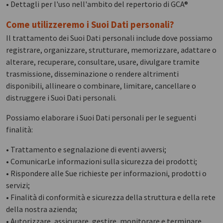
• Dettagli per l'uso nell'ambito del repertorio di GCA®
Come utilizzeremo i Suoi Dati personali?
Il trattamento dei Suoi Dati personali include dove possiamo
registrare, organizzare, strutturare, memorizzare, adattare o
alterare, recuperare, consultare, usare, divulgare tramite
trasmissione, disseminazione o rendere altrimenti
disponibili, allineare o combinare, limitare, cancellare o
distruggere i Suoi Dati personali.
Possiamo elaborare i Suoi Dati personali per le seguenti
finalità:
• Trattamento e segnalazione di eventi avversi;
• ComunicarLe informazioni sulla sicurezza dei prodotti;
• Rispondere alle Sue richieste per informazioni, prodotti o
servizi;
• Finalità di conformità e sicurezza della struttura e della rete
della nostra azienda;
• Autorizzare, assicurare, gestire, monitorare e terminare