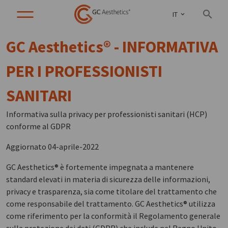
IT
GC Aesthetics® - INFORMATIVA
PER I PROFESSIONISTI
SANITARI
Informativa sulla privacy per professionisti sanitari (HCP)
conforme al GDPR
Aggiornato 04-aprile-2022
GC Aesthetics® è fortemente impegnata a mantenere
standard elevati in materia di sicurezza delle informazioni,
privacy e trasparenza, sia come titolare del trattamento che
come responsabile del trattamento. GC Aesthetics® utilizza
come riferimento per la conformità il Regolamento generale