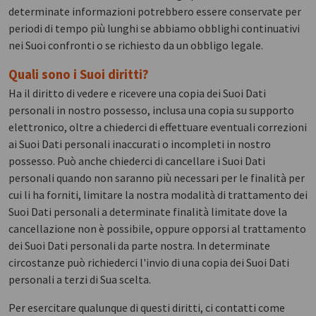
determinate informazioni potrebbero essere conservate per
periodi di tempo più lunghi se abbiamo obblighi continuativi
nei Suoi confronti o se richiesto da un obbligo legale.
Quali sono i Suoi diritti?
Ha il diritto di vedere e ricevere una copia dei Suoi Dati
personali in nostro possesso, inclusa una copia su supporto
elettronico, oltre a chiederci di effettuare eventuali correzioni
ai Suoi Dati personali inaccurati o incompleti in nostro
possesso. Può anche chiederci di cancellare i Suoi Dati
personali quando non saranno più necessari per le finalità per
cui li ha forniti, limitare la nostra modalità di trattamento dei
Suoi Dati personali a determinate finalità limitate dove la
cancellazione non è possibile, oppure opporsi al trattamento
dei Suoi Dati personali da parte nostra. In determinate
circostanze può richiederci l'invio di una copia dei Suoi Dati
personali a terzi di Sua scelta.
Per esercitare qualunque di questi diritti, ci contatti come