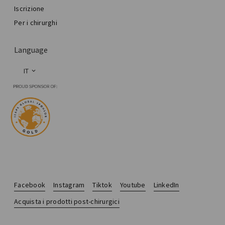
Iscrizione
Per i chirurghi
Language
IT
Facebook
Instagram
Tiktok
Youtube
LinkedIn
Acquista i prodotti post-chirurgici