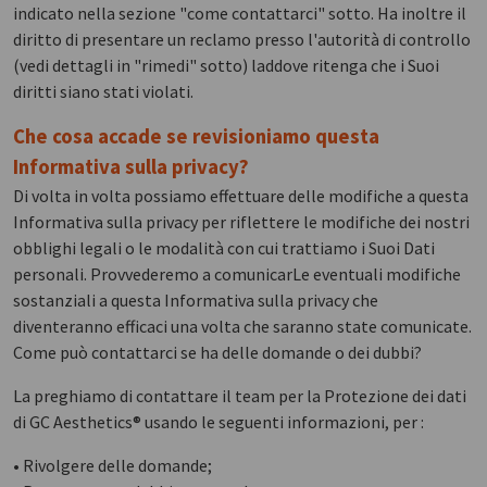
indicato nella sezione "come contattarci" sotto. Ha inoltre il
diritto di presentare un reclamo presso l'autorità di controllo
(vedi dettagli in "rimedi" sotto) laddove ritenga che i Suoi
diritti siano stati violati.
Che cosa accade se revisioniamo questa
Informativa sulla privacy?
Di volta in volta possiamo effettuare delle modifiche a questa
Informativa sulla privacy per riflettere le modifiche dei nostri
obblighi legali o le modalità con cui trattiamo i Suoi Dati
personali. Provvederemo a comunicarLe eventuali modifiche
sostanziali a questa Informativa sulla privacy che
diventeranno efficaci una volta che saranno state comunicate.
Come può contattarci se ha delle domande o dei dubbi?
La preghiamo di contattare il team per la Protezione dei dati
di GC Aesthetics® usando le seguenti informazioni, per :
• Rivolgere delle domande;