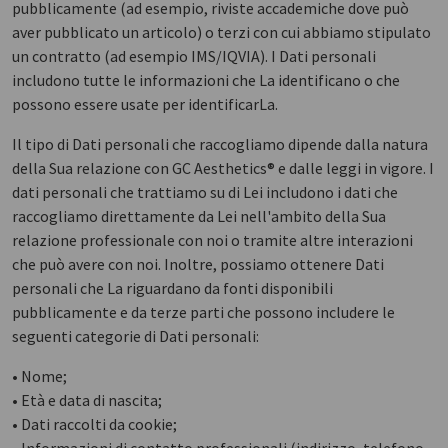
pubblicamente (ad esempio, riviste accademiche dove può
aver pubblicato un articolo) o terzi con cui abbiamo stipulato
un contratto (ad esempio IMS/IQVIA). I Dati personali
includono tutte le informazioni che La identificano o che
possono essere usate per identificarLa.
Il tipo di Dati personali che raccogliamo dipende dalla natura
della Sua relazione con GC Aesthetics® e dalle leggi in vigore. I
dati personali che trattiamo su di Lei includono i dati che
raccogliamo direttamente da Lei nell'ambito della Sua
relazione professionale con noi o tramite altre interazioni
che può avere con noi. Inoltre, possiamo ottenere Dati
personali che La riguardano da fonti disponibili
pubblicamente e da terze parti che possono includere le
seguenti categorie di Dati personali:
• Nome;
• Età e data di nascita;
• Dati raccolti da cookie;