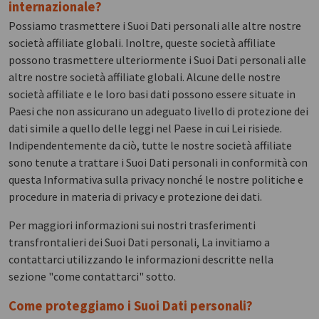
internazionale?
Possiamo trasmettere i Suoi Dati personali alle altre nostre
società affiliate globali. Inoltre, queste società affiliate
possono trasmettere ulteriormente i Suoi Dati personali alle
altre nostre società affiliate globali. Alcune delle nostre
società affiliate e le loro basi dati possono essere situate in
Paesi che non assicurano un adeguato livello di protezione dei
dati simile a quello delle leggi nel Paese in cui Lei risiede.
Indipendentemente da ciò, tutte le nostre società affiliate
sono tenute a trattare i Suoi Dati personali in conformità con
questa Informativa sulla privacy nonché le nostre politiche e
procedure in materia di privacy e protezione dei dati.
Per maggiori informazioni sui nostri trasferimenti
transfrontalieri dei Suoi Dati personali, La invitiamo a
contattarci utilizzando le informazioni descritte nella
sezione "come contattarci" sotto.
Come proteggiamo i Suoi Dati personali?