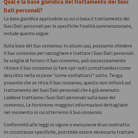
Qual è la base giuridica del trattamento dei Suoi
Dati personali?
La base giuridica applicabile su cui si basa il trattamento dei
Suoi Dati personali per le specifiche finalità summenzionate,
include quanto segue:
Sulla base del Suo consenso: In alcuni casi, possiamo chiedere
il Suo consenso per raccogliere e trattare i Suoi Dati personali.
Se sceglie di fornirci il Suo consenso, può successivamente
ritirare il Suo consenso (o fare opt-out) contattandoci come
descritto nella sezione "come contattarci" sotto. Tenga
presente che se ritira il Suo consenso, questo non influirà sul
trattamento del Suoi Dati personali che è già avvenuto.
Laddove trattiamo i Suoi Dati personali sulla base del
consenso, Le forniremo maggiori informazioni dettagliate
nel momento in cui otterremo il Suo consenso.
Conformità alle leggi in vigore o esecuzione di un contratto:
In circostanze specifiche, potrebbe essere necessario trattare