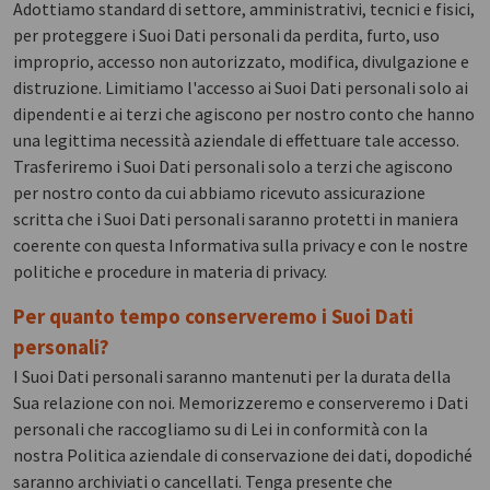
Adottiamo standard di settore, amministrativi, tecnici e fisici,
per proteggere i Suoi Dati personali da perdita, furto, uso
improprio, accesso non autorizzato, modifica, divulgazione e
distruzione. Limitiamo l'accesso ai Suoi Dati personali solo ai
dipendenti e ai terzi che agiscono per nostro conto che hanno
una legittima necessità aziendale di effettuare tale accesso.
Trasferiremo i Suoi Dati personali solo a terzi che agiscono
per nostro conto da cui abbiamo ricevuto assicurazione
scritta che i Suoi Dati personali saranno protetti in maniera
coerente con questa Informativa sulla privacy e con le nostre
politiche e procedure in materia di privacy.
Per quanto tempo conserveremo i Suoi Dati
personali?
I Suoi Dati personali saranno mantenuti per la durata della
Sua relazione con noi. Memorizzeremo e conserveremo i Dati
personali che raccogliamo su di Lei in conformità con la
nostra Politica aziendale di conservazione dei dati, dopodiché
saranno archiviati o cancellati. Tenga presente che