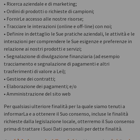
• Ricerca aziendale e di marketing;
• Ordini di prodotti o richieste di campioni;
• FornirLe accesso alle nostre risorse;
• Tracciare le interazioni (online e off-line) con noi;
• Definire in dettaglio le Sue pratiche aziendali, le attività e le
interazioni per comprendere le Sue esigenze e preferenze in
relazione ai nostri prodotti e servizi;
• Segnalazione di divulgazione finanziaria (ad esempio
tracciamento e segnalazione di pagamenti e altri
trasferimenti di valore a Lei);
• Gestione dei contratti;
• Elaborazione dei pagamenti; e/o
• Amministrazione del sito web
Per qualsiasi ulteriore finalità per la quale siamo tenuti a
informarLa e a ottenere il Suo consenso, incluse le finalità
richieste dalla legislazione locale, otterremo il Suo consenso
prima di trattare i Suoi Dati personali per dette finalità.