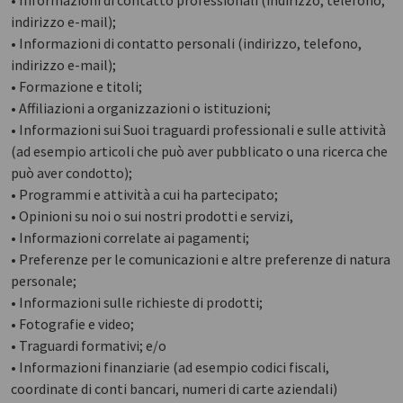
• Informazioni di contatto professionali (indirizzo, telefono,
indirizzo e-mail);
• Informazioni di contatto personali (indirizzo, telefono,
indirizzo e-mail);
• Formazione e titoli;
• Affiliazioni a organizzazioni o istituzioni;
• Informazioni sui Suoi traguardi professionali e sulle attività
(ad esempio articoli che può aver pubblicato o una ricerca che
può aver condotto);
• Programmi e attività a cui ha partecipato;
• Opinioni su noi o sui nostri prodotti e servizi,
• Informazioni correlate ai pagamenti;
• Preferenze per le comunicazioni e altre preferenze di natura
personale;
• Informazioni sulle richieste di prodotti;
• Fotografie e video;
• Traguardi formativi; e/o
• Informazioni finanziarie (ad esempio codici fiscali,
coordinate di conti bancari, numeri di carte aziendali)