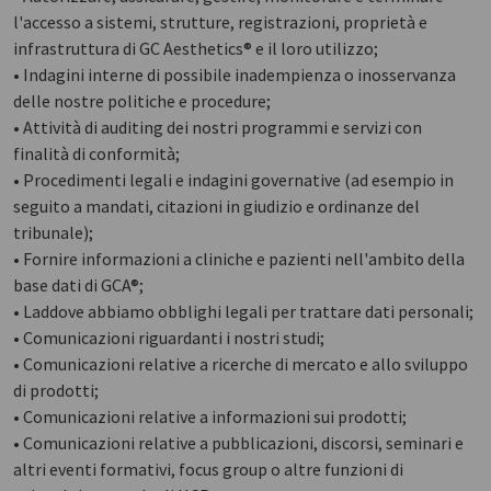
l'accesso a sistemi, strutture, registrazioni, proprietà e
infrastruttura di GC Aesthetics® e il loro utilizzo;
• Indagini interne di possibile inadempienza o inosservanza
delle nostre politiche e procedure;
• Attività di auditing dei nostri programmi e servizi con
finalità di conformità;
• Procedimenti legali e indagini governative (ad esempio in
seguito a mandati, citazioni in giudizio e ordinanze del
tribunale);
• Fornire informazioni a cliniche e pazienti nell'ambito della
base dati di GCA®;
• Laddove abbiamo obblighi legali per trattare dati personali;
• Comunicazioni riguardanti i nostri studi;
• Comunicazioni relative a ricerche di mercato e allo sviluppo
di prodotti;
• Comunicazioni relative a informazioni sui prodotti;
• Comunicazioni relative a pubblicazioni, discorsi, seminari e
altri eventi formativi, focus group o altre funzioni di