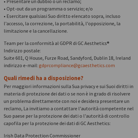
• Presentare un dubbio o un reclamo;
• Opt-out da un programma o servizio; e/o
• Esercitare qualsiasi Suo diritto elencato sopra, incluso
l'accesso, la correzione, la portabilità, l'opposizione, la
limitazione e la cancellazione.
Team per la conformità al GDPR di GC Aesthetics®
Indirizzo postale:
Suite 601, Q House, Furze Road, Sandyford, Dublin 18, Ireland
indirizzo e-mail:
gdprcompliance@gcaesthetics.com
Quali rimedi ha a disposizione?
Per maggiori informazioni sulla Sua privacy e sui Suoi diritti in
materia di protezione dei dati o se non è in grado di risolvere
un problema direttamente con noi e desidera presentare un
reclamo, La invitiamo a contattare l'autorità competente nel
Suo paese per la protezione dei dati o l'autorità di controllo
capofila per la protezione dei dati di GC Aesthetics:
Irish Data Protection Commissioner