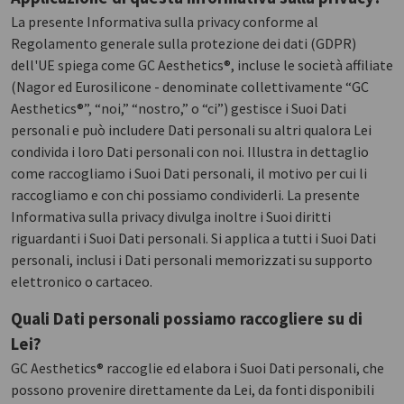
La presente Informativa sulla privacy conforme al
Regolamento generale sulla protezione dei dati (GDPR)
dell'UE spiega come GC Aesthetics®, incluse le società affiliate
(Nagor ed Eurosilicone - denominate collettivamente “GC
Aesthetics®”, “noi,” “nostro,” o “ci”) gestisce i Suoi Dati
personali e può includere Dati personali su altri qualora Lei
condivida i loro Dati personali con noi. Illustra in dettaglio
come raccogliamo i Suoi Dati personali, il motivo per cui li
raccogliamo e con chi possiamo condividerli. La presente
Informativa sulla privacy divulga inoltre i Suoi diritti
riguardanti i Suoi Dati personali. Si applica a tutti i Suoi Dati
personali, inclusi i Dati personali memorizzati su supporto
elettronico o cartaceo.
Quali Dati personali possiamo raccogliere su di
Lei?
GC Aesthetics® raccoglie ed elabora i Suoi Dati personali, che
possono provenire direttamente da Lei, da fonti disponibili