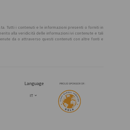
. Tutti i contenuti e le informazioni presenti o forniti in
o alla veridicità delle informazioni ivi contenute e tali
tenute da o attraverso questi contenuti con altre fonti e
Language
IT