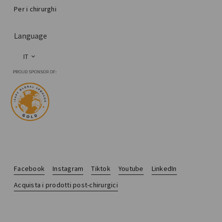
Per i chirurghi
Language
IT
Facebook
Instagram
Tiktok
Youtube
LinkedIn
Acquista i prodotti post-chirurgici