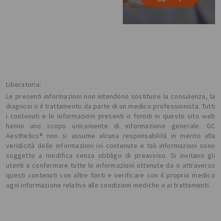
Liberatoria:
Le presenti informazioni non intendono sostituire la consulenza, la
diagnosi o il trattamento da parte di un medico professionista. Tutti
i contenuti e le informazioni presenti o forniti in questo sito web
hanno uno scopo unicamente di informazione generale. GC
Aesthetics® non si assume alcuna responsabilità in merito alla
veridicità delle informazioni ivi contenute e tali informazioni sono
soggette a modifica senza obbligo di preavviso. Si invitano gli
utenti a confermare tutte le informazioni ottenute da o attraverso
questi contenuti con altre fonti e verificare con il proprio medico
ogni informazione relativa alle condizioni mediche o ai trattamenti.