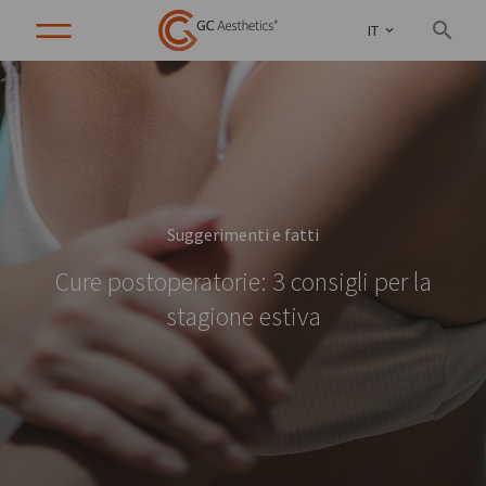
IT
Suggerimenti e fatti
Cure postoperatorie: 3 consigli per la
stagione estiva