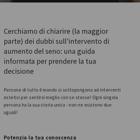
Cerchiamo di chiarire (la maggior
parte) dei dubbi sull’intervento di
aumento del seno: una guida
informata per prendere la tua
decisione
Persone di tutto il mondo si sottopongono ad interventi
estetici per sentirsi meglio con se stesse! Ogni singola
persona ha la sua storia unica - non ne esistono due
uguali!
Potenzia la tua conoscenza