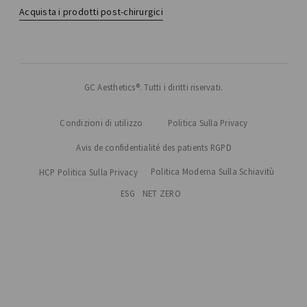
Acquista i prodotti post-chirurgici
GC Aesthetics®. Tutti i diritti riservati.
Condizioni di utilizzo
Politica Sulla Privacy
Avis de confidentialité des patients RGPD
Politica Moderna Sulla Schiavitù
HCP Politica Sulla Privacy
ESG
NET ZERO