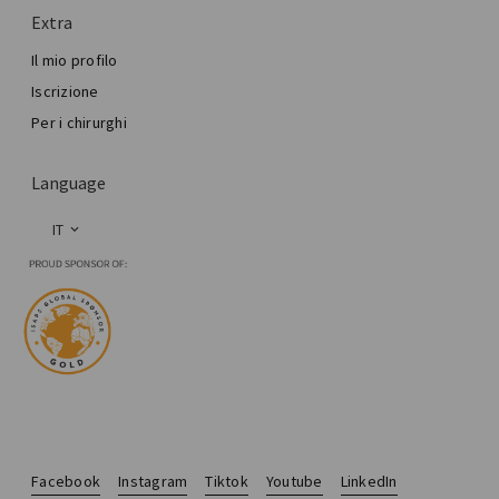
Extra
Il mio profilo
Iscrizione
Per i chirurghi
Language
IT
Facebook
Instagram
Tiktok
Youtube
LinkedIn