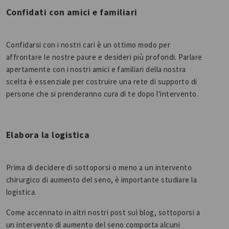
Confidati con amici e familiari
Confidarsi con i nostri cari è un ottimo modo per
affrontare le nostre paure e desideri più profondi. Parlare
apertamente con i nostri amici e familiari della nostra
scelta è essenziale per costruire una rete di supporto di
persone che si prenderanno cura di te dopo l'intervento.
Elabora la logistica
Prima di decidere di sottoporsi o meno a un intervento
chirurgico di aumento del seno, è importante studiare la
logistica.
Come accennato in altri nostri post sul blog, sottoporsi a
un intervento di aumento del seno comporta alcuni