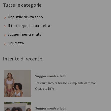
Tutte le categorie
Uno stile di vita sano
Il tuo corpo, la tua scelta
Suggerimenti e fatti
Sicurezza
Inserito di recente
Suggerimenti e fatti
Trasferimento di Grasso vs Impianti Mammari:
Qual è la Diffe...
Suggerimenti e fatti