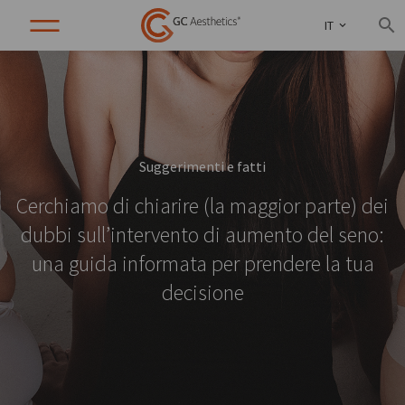
IT
Suggerimenti e fatti
Cerchiamo di chiarire (la maggior parte) dei
dubbi sull’intervento di aumento del seno:
una guida informata per prendere la tua
decisione