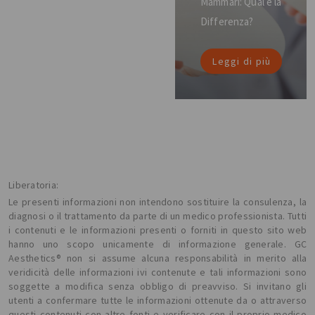
Mammari: Qual è la
Differenza?
Leggi di più
Liberatoria:
Le presenti informazioni non intendono sostituire la consulenza, la
diagnosi o il trattamento da parte di un medico professionista. Tutti
i contenuti e le informazioni presenti o forniti in questo sito web
hanno uno scopo unicamente di informazione generale. GC
Aesthetics® non si assume alcuna responsabilità in merito alla
veridicità delle informazioni ivi contenute e tali informazioni sono
soggette a modifica senza obbligo di preavviso. Si invitano gli
utenti a confermare tutte le informazioni ottenute da o attraverso
questi contenuti con altre fonti e verificare con il proprio medico