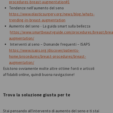
procedures-breast-augmentation#1
Tendenze nell'aumento del seno
https://www.plasticsurgery.org/news/blog/whats-
trending-in-breast-augmentation
Aumento del seno - La guida smart sulla bellezza
https://www.smartbeautyguide.com/procedures/breast/brea
augmentation/
Interventi al seno – Domande frequenti – ISAPS
https://www.isaps.org/discover/patients-
home/procedures/breast-procedures/breast-
augmentation/
Esistono ovviamente molte altre ottime fonti e articoli
affidabili online, quindi buona navigazione!
Trova la soluzione giusta per te
Stai pensando all’intervento di aumento del seno e ti stai