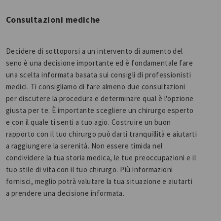
Consultazioni mediche
Decidere di sottoporsi a un intervento di aumento del
seno è una decisione importante ed è fondamentale fare
una scelta informata basata sui consigli di professionisti
medici. Ti consigliamo di fare almeno due consultazioni
per discutere la procedura e determinare qual è l'opzione
giusta per te. È importante scegliere un chirurgo esperto
e con il quale ti senti a tuo agio. Costruire un buon
rapporto con il tuo chirurgo può darti tranquillità e aiutarti
a raggiungere la serenità. Non essere timida nel
condividere la tua storia medica, le tue preoccupazioni e il
tuo stile di vita con il tuo chirurgo. Più informazioni
fornisci, meglio potrà valutare la tua situazione e aiutarti
a prendere una decisione informata.